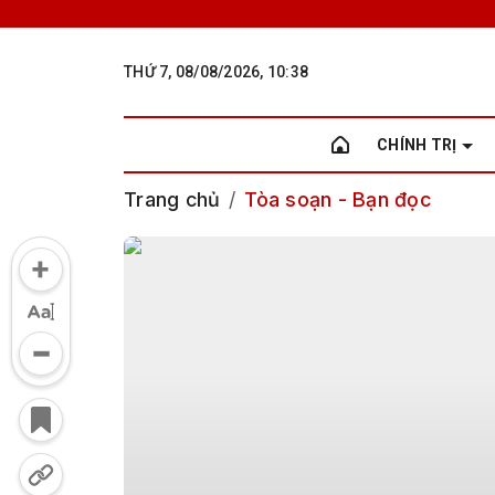
THỨ 7, 08/08/2026, 10:38
CHÍNH TRỊ
Trang chủ
Tòa soạn - Bạn đọc