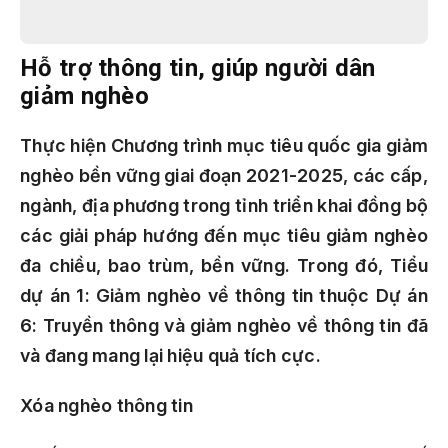
Hỗ trợ thông tin, giúp người dân
giảm nghèo
Thực hiện Chương trình mục tiêu quốc gia giảm
nghèo bền vững giai đoạn 2021-2025, các cấp,
ngành, địa phương trong tỉnh triển khai đồng bộ
các giải pháp hướng đến mục tiêu giảm nghèo
đa chiều, bao trùm, bền vững. Trong đó, Tiểu
dự án 1: Giảm nghèo về thông tin thuộc Dự án
6: Truyền thông và giảm nghèo về thông tin đã
và đang mang lại hiệu quả tích cực.
Xóa nghèo thông tin