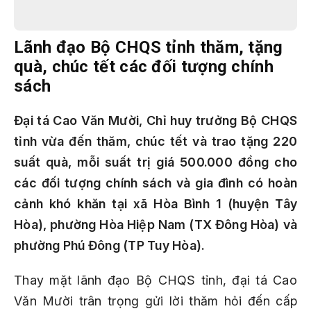
Lãnh đạo Bộ CHQS tỉnh thăm, tặng
quà, chúc tết các đối tượng chính
sách
Đại tá Cao Văn Mười, Chỉ huy trưởng Bộ CHQS
tỉnh vừa đến thăm, chúc tết và trao tặng 220
suất quà, mỗi suất trị giá 500.000 đồng cho
các đối tượng chính sách và gia đình có hoàn
cảnh khó khăn tại xã Hòa Bình 1 (huyện Tây
Hòa), phường Hòa Hiệp Nam (TX Đông Hòa) và
phường Phú Đông (TP Tuy Hòa).
Thay mặt lãnh đạo Bộ CHQS tỉnh, đại tá Cao
Văn Mười trân trọng gửi lời thăm hỏi đến cấp