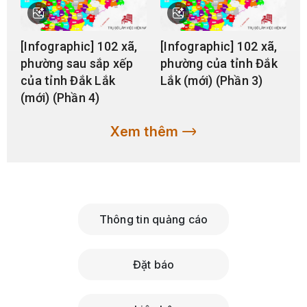
[Infographic] 102 xã,
[Infographic] 102 xã,
phường sau sắp xếp
phường của tỉnh Đắk
của tỉnh Đắk Lắk
Lắk (mới) (Phần 3)
(mới) (Phần 4)
Xem thêm
Thông tin quảng cáo
Đặt báo