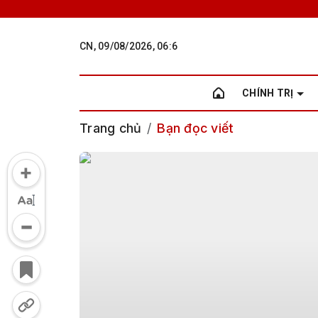
CN, 09/08/2026, 06:6
CHÍNH TRỊ
Trang chủ
Bạn đọc viết