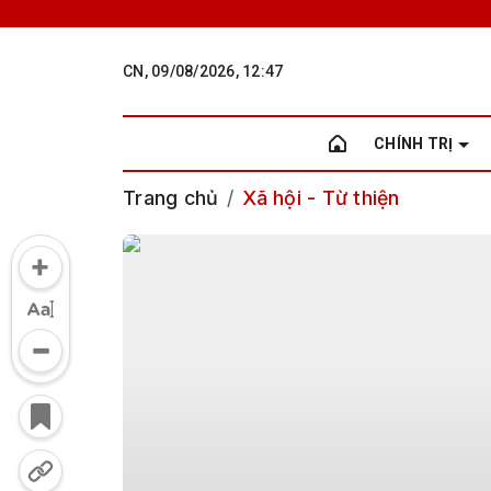
CN, 09/08/2026, 12:47
CHÍNH TRỊ
Trang chủ
Xã hội - Từ thiện