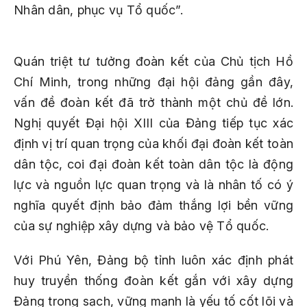
Nhân dân, phục vụ Tổ quốc”.
Quán triệt tư tưởng đoàn kết của Chủ tịch Hồ
Chí Minh, trong những đại hội đảng gần đây,
vấn đề đoàn kết đã trở thành một chủ đề lớn.
Nghị quyết Đại hội XIII của Đảng tiếp tục xác
định vị trí quan trọng của khối đại đoàn kết toàn
dân tộc, coi đại đoàn kết toàn dân tộc là động
lực và nguồn lực quan trọng và là nhân tố có ý
nghĩa quyết định bảo đảm thắng lợi bền vững
của sự nghiệp xây dựng và bảo vệ Tổ quốc.
Với Phú Yên, Đảng bộ tỉnh luôn xác định phát
huy truyền thống đoàn kết gắn với xây dựng
Đảng trong sạch, vững mạnh là yếu tố cốt lõi và