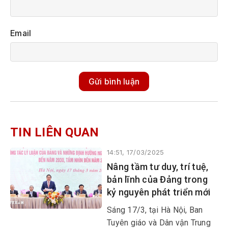
Email
Gửi bình luận
TIN LIÊN QUAN
14:51, 17/03/2025
Nâng tầm tư duy, trí tuệ,
bản lĩnh của Đảng trong
kỷ nguyên phát triển mới
Sáng 17/3, tại Hà Nội, Ban
Tuyên giáo và Dân vận Trung