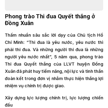
Phong trào Thi đua Quyết thắng ở
Đồng Xuân
Thấm nhuần sâu sắc lời dạy của Chủ tịch Hồ
Chí Minh: “Thi đua là yêu nước, yêu nước thì
phải thi đua. Và những người thi đua là những
người yêu nước nhất”, 5 năm qua, phong trào
Thi đua Quyết thắng của LLVT huyện Đồng
Xuân đã phát huy tiềm năng, nội lực và tinh thần
đoàn kết trong đơn vị nhằm thực hiện thắng lợi
nhiệm vụ chính trị được giao.
Xây dựng lực lượng chính trị, lực lượng chiến
đấu