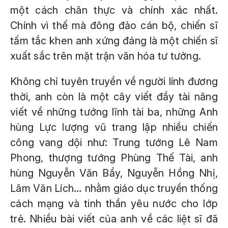
một cách chân thực và chính xác nhất.
Chính vì thế mà đông đảo cán bộ, chiến sĩ
tấm tắc khen anh xứng đáng là một chiến sĩ
xuất sắc trên mặt trận văn hóa tư tưởng.
Không chỉ tuyên truyền về người lính đương
thời, anh còn là một cây viết đầy tài năng
viết về những tướng lĩnh tài ba, những Anh
hùng Lực lượng vũ trang lập nhiều chiến
công vang dội như: Trung tướng Lê Nam
Phong, thượng tướng Phùng Thế Tài, anh
hùng Nguyễn Văn Bẩy, Nguyễn Hồng Nhị,
Lâm Văn Lích… nhằm giáo dục truyền thống
cách mạng và tinh thần yêu nước cho lớp
trẻ. Nhiều bài viết của anh về các liệt sĩ đã