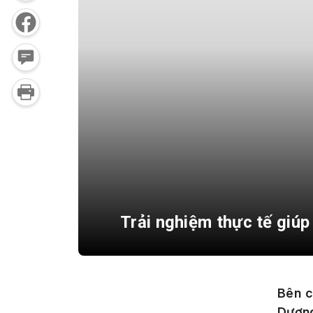
Trải nghiệm thực tế giúp
Bên c
Dươn