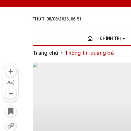
THỨ 7, 08/08/2026, 06:51
CHÍNH TRỊ
Trang chủ
Thông tin quảng bá