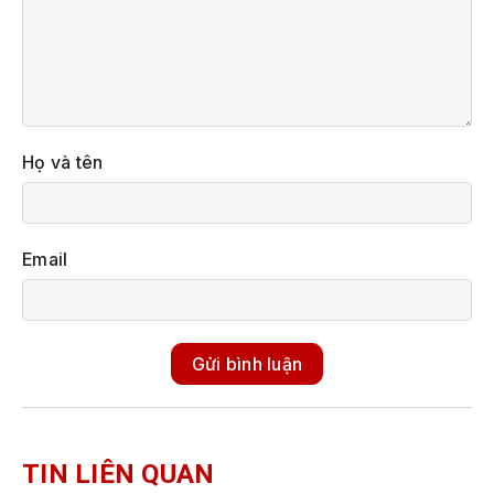
Họ và tên
Email
Gửi bình luận
TIN LIÊN QUAN