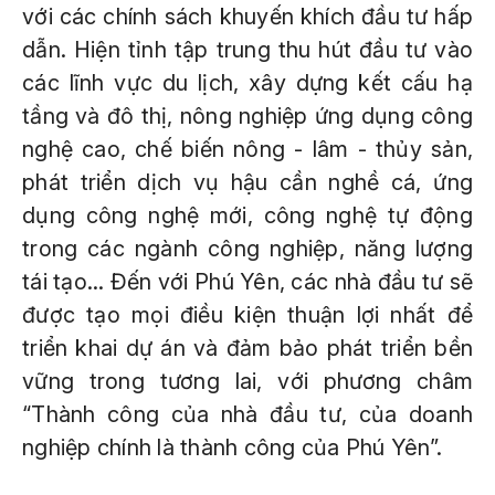
với các chính sách khuyến khích đầu tư hấp
dẫn. Hiện tỉnh tập trung thu hút đầu tư vào
các lĩnh vực du lịch, xây dựng kết cấu hạ
tầng và đô thị, nông nghiệp ứng dụng công
nghệ cao, chế biến nông - lâm - thủy sản,
phát triển dịch vụ hậu cần nghề cá, ứng
dụng công nghệ mới, công nghệ tự động
trong các ngành công nghiệp, năng lượng
tái tạo... Đến với Phú Yên, các nhà đầu tư sẽ
được tạo mọi điều kiện thuận lợi nhất để
triển khai dự án và đảm bảo phát triển bền
vững trong tương lai, với phương châm
“Thành công của nhà đầu tư, của doanh
nghiệp chính là thành công của Phú Yên”.