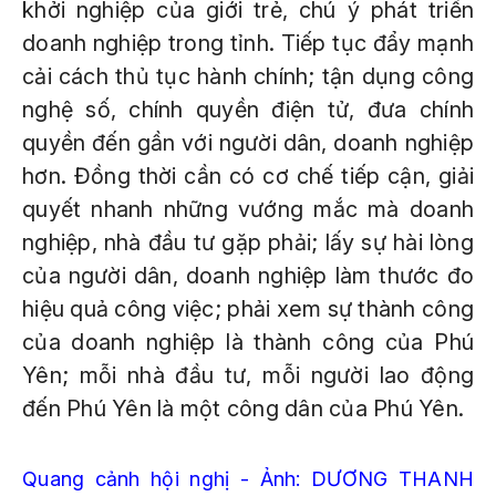
khởi nghiệp của giới trẻ, chú ý phát triển
doanh nghiệp trong tỉnh. Tiếp tục đẩy mạnh
cải cách thủ tục hành chính; tận dụng công
nghệ số, chính quyền điện tử, đưa chính
quyền đến gần với người dân, doanh nghiệp
hơn. Đồng thời cần có cơ chế tiếp cận, giải
quyết nhanh những vướng mắc mà doanh
nghiệp, nhà đầu tư gặp phải; lấy sự hài lòng
của người dân, doanh nghiệp làm thước đo
hiệu quả công việc; phải xem sự thành công
của doanh nghiệp là thành công của Phú
Yên; mỗi nhà đầu tư, mỗi người lao động
đến Phú Yên là một công dân của Phú Yên.
Quang cảnh hội nghị - Ảnh: DƯƠNG THANH