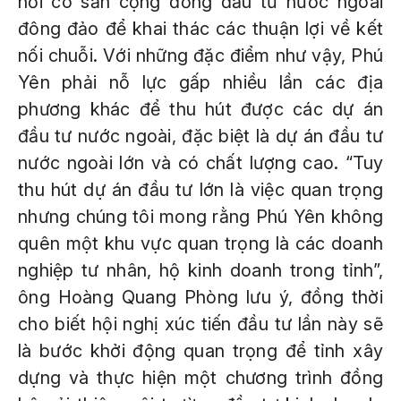
nơi có sẵn cộng đồng đầu tư nước ngoài
đông đảo để khai thác các thuận lợi về kết
nối chuỗi. Với những đặc điểm như vậy, Phú
Yên phải nỗ lực gấp nhiều lần các địa
phương khác để thu hút được các dự án
đầu tư nước ngoài, đặc biệt là dự án đầu tư
nước ngoài lớn và có chất lượng cao. “Tuy
thu hút dự án đầu tư lớn là việc quan trọng
nhưng chúng tôi mong rằng Phú Yên không
quên một khu vực quan trọng là các doanh
nghiệp tư nhân, hộ kinh doanh trong tỉnh”,
ông Hoàng Quang Phòng lưu ý, đồng thời
cho biết hội nghị xúc tiến đầu tư lần này sẽ
là bước khởi động quan trọng để tỉnh xây
dựng và thực hiện một chương trình đồng