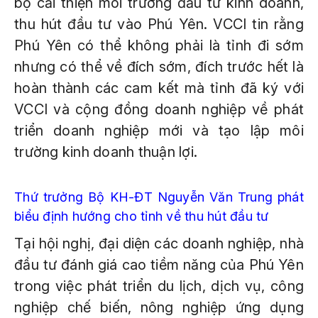
bộ cải thiện môi trường đầu tư kinh doanh,
thu hút đầu tư vào Phú Yên. VCCI tin rằng
Phú Yên có thể không phải là tỉnh đi sớm
nhưng có thể về đích sớm, đích trước hết là
hoàn thành các cam kết mà tỉnh đã ký với
VCCI và cộng đồng doanh nghiệp về phát
triển doanh nghiệp mới và tạo lập môi
trường kinh doanh thuận lợi.
Thứ trưởng Bộ KH-ĐT Nguyễn Văn Trung phát
biểu định hướng cho tỉnh về thu hút đầu tư
Tại hội nghị, đại diện các doanh nghiệp, nhà
đầu tư đánh giá cao tiềm năng của Phú Yên
trong việc phát triển du lịch, dịch vụ, công
nghiệp chế biến, nông nghiệp ứng dụng