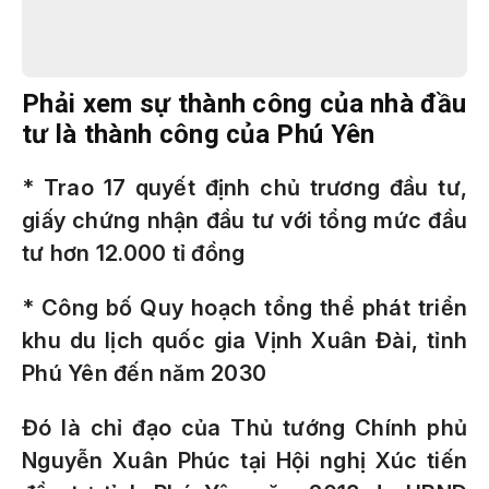
Phải xem sự thành công của nhà đầu
tư là thành công của Phú Yên
* Trao 17 quyết định chủ trương đầu tư,
giấy chứng nhận đầu tư với tổng mức đầu
tư hơn 12.000 tỉ đồng
* Công bố Quy hoạch tổng thể phát triển
khu du lịch quốc gia Vịnh Xuân Đài, tỉnh
Phú Yên đến năm 2030
Đó là chỉ đạo của Thủ tướng Chính phủ
Nguyễn Xuân Phúc tại Hội nghị Xúc tiến