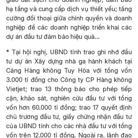
hạ tầng và cung cấp dịch vụ thiết yếu; tăng
cường đối thoại giữa chính quyền và doanh
nghiệp để các doanh nghiệp triển khai các
dự án đầu tư đảm bảo hiệu quả...
* Tại hội nghị, UBND tỉnh trao ghi nhớ đầu
tư dự án Xây dựng nhà ga hành khách tại
Cảng Hàng không Tuy Hòa với tổng vốn
3.000 tỉ đồng cho Công ty CP Hàng không
Vietjet; trao 13 thông báo cho phép tiếp
cận, khảo sát, nghiên cứu đầu tư với tổng
vốn hơn 60.000 tỉ đồng; trao 17 quyết định
chủ trương đầu tư, giấy chứng nhận đầu tư
của UBND tỉnh cho các nhà đầu tư với tổng
vốn trên 12.000 tỉ đồng. Ngoài ra, lãnh đạo