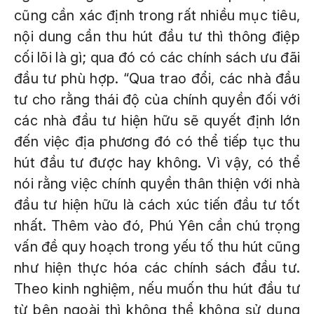
cũng cần xác định trong rất nhiều mục tiêu,
nội dung cần thu hút đầu tư thì thông điệp
cối lõi là gì; qua đó có các chính sách ưu đãi
đầu tư phù hợp. “Qua trao đổi, các nhà đầu
tư cho rằng thái độ của chính quyền đối với
các nhà đầu tư hiện hữu sẽ quyết định lớn
đến việc địa phương đó có thể tiếp tục thu
hút đầu tư được hay không. Vì vậy, có thể
nói rằng việc chính quyền thân thiện với nhà
đầu tư hiện hữu là cách xúc tiến đầu tư tốt
nhất. Thêm vào đó, Phú Yên cần chú trọng
vấn đề quy hoạch trong yếu tố thu hút cũng
như hiện thực hóa các chính sách đầu tư.
Theo kinh nghiệm, nếu muốn thu hút đầu tư
từ bên ngoài thì không thể không sử dụng