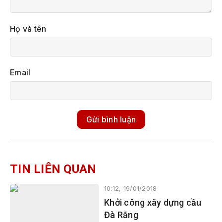
Họ và tên
Email
Gửi bình luận
TIN LIÊN QUAN
10:12, 19/01/2018
Khởi công xây dựng cầu
Đà Rằng