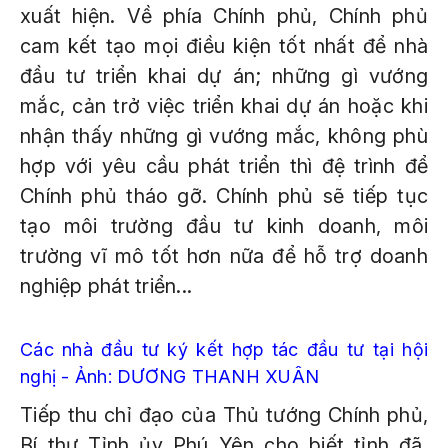
xuất hiện. Về phía Chính phủ, Chính phủ
cam kết tạo mọi điều kiện tốt nhất để nhà
đầu tư triển khai dự án; những gì vướng
mắc, cản trở việc triển khai dự án hoặc khi
nhận thấy những gì vướng mắc, không phù
hợp với yêu cầu phát triển thì đệ trình để
Chính phủ tháo gỡ. Chính phủ sẽ tiếp tục
tạo môi trường đầu tư kinh doanh, môi
trường vĩ mô tốt hơn nữa để hỗ trợ doanh
nghiệp phát triển...
Các nhà đầu tư ký kết hợp tác đầu tư tại hội
nghị - Ảnh: DƯƠNG THANH XUÂN
Tiếp thu chỉ đạo của Thủ tướng Chính phủ,
Bí thư Tỉnh ủy Phú Yên cho biết tỉnh đã,