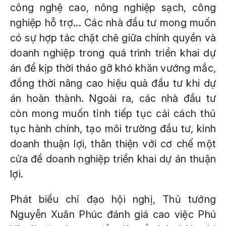
công nghệ cao, nông nghiệp sạch, công
nghiệp hỗ trợ... Các nhà đầu tư mong muốn
có sự hợp tác chặt chẽ giữa chính quyền và
doanh nghiệp trong quá trình triển khai dự
án để kịp thời tháo gỡ khó khăn vướng mắc,
đồng thời nâng cao hiệu quả đầu tư khi dự
án hoàn thành. Ngoài ra, các nhà đầu tư
còn mong muốn tỉnh tiếp tục cải cách thủ
tục hành chính, tạo môi trường đầu tư, kinh
doanh thuận lợi, thân thiện với cơ chế một
cửa để doanh nghiệp triển khai dự án thuận
lợi.
Phát biểu chỉ đạo hội nghị, Thủ tướng
Nguyễn Xuân Phúc đánh giá cao việc Phú