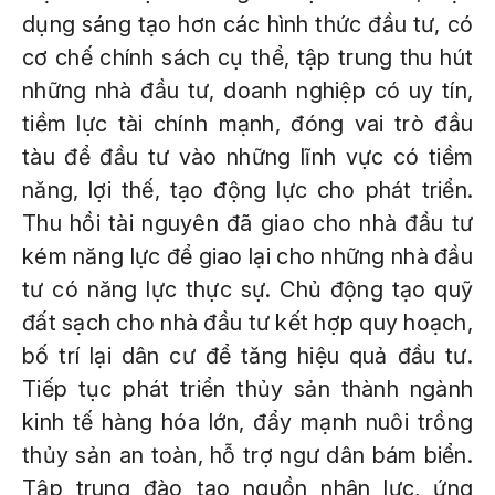
dụng sáng tạo hơn các hình thức đầu tư, có
cơ chế chính sách cụ thể, tập trung thu hút
những nhà đầu tư, doanh nghiệp có uy tín,
tiềm lực tài chính mạnh, đóng vai trò đầu
tàu để đầu tư vào những lĩnh vực có tiềm
năng, lợi thế, tạo động lực cho phát triển.
Thu hồi tài nguyên đã giao cho nhà đầu tư
kém năng lực để giao lại cho những nhà đầu
tư có năng lực thực sự. Chủ động tạo quỹ
đất sạch cho nhà đầu tư kết hợp quy hoạch,
bố trí lại dân cư để tăng hiệu quả đầu tư.
Tiếp tục phát triển thủy sản thành ngành
kinh tế hàng hóa lớn, đẩy mạnh nuôi trồng
thủy sản an toàn, hỗ trợ ngư dân bám biển.
Tập trung đào tạo nguồn nhân lực, ứng