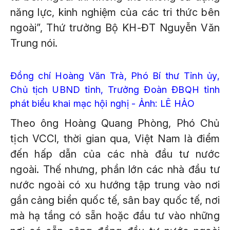
năng lực, kinh nghiệm của các tri thức bên
ngoài”, Thứ trưởng Bộ KH-ĐT Nguyễn Văn
Trung nói.
Đồng chí Hoàng Văn Trà, Phó Bí thư Tỉnh ủy,
Chủ tịch UBND tỉnh, Trưởng Đoàn ĐBQH tỉnh
phát biểu khai mạc hội nghị - Ảnh: LÊ HẢO
Theo ông Hoàng Quang Phòng, Phó Chủ
tịch VCCI, thời gian qua, Việt Nam là điểm
đến hấp dẫn của các nhà đầu tư nước
ngoài. Thế nhưng, phần lớn các nhà đầu tư
nước ngoài có xu hướng tập trung vào nơi
gần cảng biển quốc tế, sân bay quốc tế, nơi
mà hạ tầng có sẵn hoặc đầu tư vào những