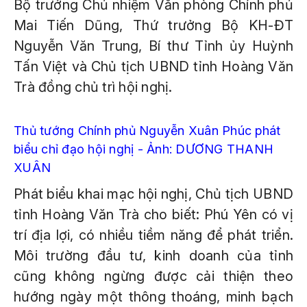
Bộ trưởng Chủ nhiệm Văn phòng Chính phủ
Mai Tiến Dũng, Thứ trưởng Bộ KH-ĐT
Nguyễn Văn Trung, Bí thư Tỉnh ủy Huỳnh
Tấn Việt và Chủ tịch UBND tỉnh Hoàng Văn
Trà đồng chủ trì hội nghị.
Thủ tướng Chính phủ Nguyễn Xuân Phúc phát
biểu chỉ đạo hội nghị - Ảnh: DƯƠNG THANH
XUÂN
Phát biểu khai mạc hội nghị, Chủ tịch UBND
tỉnh Hoàng Văn Trà cho biết: Phú Yên có vị
trí địa lợi, có nhiều tiềm năng để phát triển.
Môi trường đầu tư, kinh doanh của tỉnh
cũng không ngừng được cải thiện theo
hướng ngày một thông thoáng, minh bạch