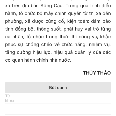
xã trên địa bàn Sông Cầu. Trong quá trình điều
hành, tổ chức bộ máy chính quyền từ thị xã đến
phường, xã được củng cố, kiện toàn; đảm bảo
tính đồng bộ, thông suốt, phát huy vai trò từng
cá nhân, tổ chức trong thực thi công vụ; khắc
phục sự chồng chéo về chức năng, nhiệm vụ,
tăng cường hiệu lực, hiệu quả quản lý của các
cơ quan hành chính nhà nước.
THỦY THẢO
Bút danh
Từ
khóa: