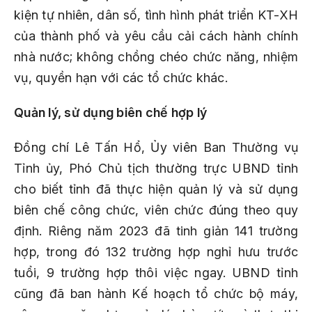
kiện tự nhiên, dân số, tình hình phát triển KT-XH
của thành phố và yêu cầu cải cách hành chính
nhà nước; không chồng chéo chức năng, nhiệm
vụ, quyền hạn với các tổ chức khác.
Quản lý, sử dụng biên chế hợp lý
Đồng chí Lê Tấn Hổ, Ủy viên Ban Thường vụ
Tỉnh ủy, Phó Chủ tịch thường trực UBND tỉnh
cho biết tỉnh đã thực hiện quản lý và sử dụng
biên chế công chức, viên chức đúng theo quy
định. Riêng năm 2023 đã tinh giản 141 trường
hợp, trong đó 132 trường hợp nghỉ hưu trước
tuổi, 9 trường hợp thôi việc ngay. UBND tỉnh
cũng đã ban hành Kế hoạch tổ chức bộ máy,