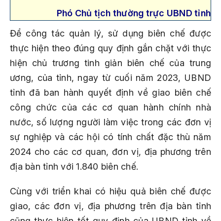
Phó Chủ tịch thường trực UBND tỉnh
Để công tác quản lý, sử dụng biên chế được
thực hiện theo đúng quy định gắn chặt với thực
hiện chủ trương tinh giản biên chế của trung
ương, của tỉnh, ngay từ cuối năm 2023, UBND
tỉnh đã ban hành quyết định về giao biên chế
công chức của các cơ quan hành chính nhà
nước, số lượng người làm việc trong các đơn vị
sự nghiệp và các hội có tính chất đặc thù năm
2024 cho các cơ quan, đơn vị, địa phương trên
địa bàn tỉnh với 1.840 biên chế.
Cùng với triển khai có hiệu quả biên chế được
giao, các đơn vị, địa phương trên địa bàn tỉnh
cũng thực hiện tốt quy định của UBND tỉnh về