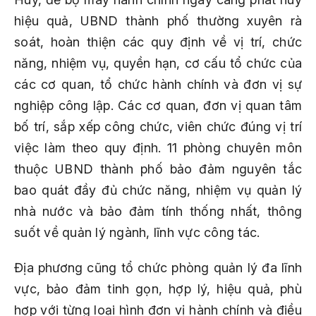
hiệu quả, UBND thành phố thường xuyên rà
soát, hoàn thiện các quy định về vị trí, chức
năng, nhiệm vụ, quyền hạn, cơ cấu tổ chức của
các cơ quan, tổ chức hành chính và đơn vị sự
nghiệp công lập. Các cơ quan, đơn vị quan tâm
bố trí, sắp xếp công chức, viên chức đúng vị trí
việc làm theo quy định. 11 phòng chuyên môn
thuộc UBND thành phố bảo đảm nguyên tắc
bao quát đầy đủ chức năng, nhiệm vụ quản lý
nhà nước và bảo đảm tính thống nhất, thông
suốt về quản lý ngành, lĩnh vực công tác.
Địa phương cũng tổ chức phòng quản lý đa lĩnh
vực, bảo đảm tinh gọn, hợp lý, hiệu quả, phù
hợp với từng loại hình đơn vị hành chính và điều