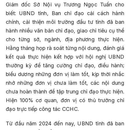
Giám đốc Sở Nội vụ Trương Ngọc Tuấn cho
biết: UBND tỉnh, Ban chỉ đạo cải cách hành
chính, cải thiện môi trường đầu tư tỉnh đã ban
hành nhiều văn bản chỉ đạo, giao chỉ tiêu cụ thể
cho từng sở, ngành, địa phương thực hiện.
Hằng tháng họp rà soát từng nội dung, đánh giá
kết quả thực hiện kết hợp với hội nghị UBND
thường kỳ để tăng cường chỉ đạo, điều hành;
biểu dương những đơn vị làm tốt, kịp thời nhắc
nhở những đơn vị chưa làm tốt, các nội dung
chưa hoàn thành để tập trung chỉ đạo thực hiện.
Hiện 100% cơ quan, đơn vị có thủ trưởng chỉ
đạo trực tiếp công tác CCHC.
Từ đầu năm 2024 đến nay, UBND tỉnh đã ban