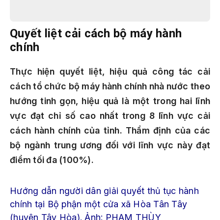
Quyết liệt cải cách bộ máy hành
chính
Thực hiện quyết liệt, hiệu quả công tác cải
cách tổ chức bộ máy hành chính nhà nước theo
hướng tinh gọn, hiệu quả là một trong hai lĩnh
vực đạt chỉ số cao nhất trong 8 lĩnh vực cải
cách hành chính của tỉnh. Thẩm định của các
bộ ngành trung ương đối với lĩnh vực này đạt
điểm tối đa (100%).
Hướng dẫn người dân giải quyết thủ tục hành
chính tại Bộ phận một cửa xã Hòa Tân Tây
(huyện Tây Hòa). Ảnh: PHẠM THÙY