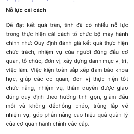
Nỗ lực cải cách
Để đạt kết quả trên, tỉnh đã có nhiều nỗ lực
trong thực hiện cải cách tổ chức bộ máy hành
chính như: Quy định đánh giá kết quả thực hiện
chức trách, nhiệm vụ của người đứng đầu cơ
quan, tổ chức, đơn vị; xây dựng danh mục vị trí,
việc làm. Việc kiện toàn sắp xếp đảm bảo khoa
học, giúp các cơ quan, đơn vị thực hiện tốt
chức năng, nhiệm vụ, thẩm quyền được giao
đúng quy định theo hướng tinh gọn, giảm đầu
mối và không đểchồng chéo, trùng lắp về
nhiệm vụ, góp phần nâng cao hiệu quả quản lý
của cơ quan hành chính các cấp.