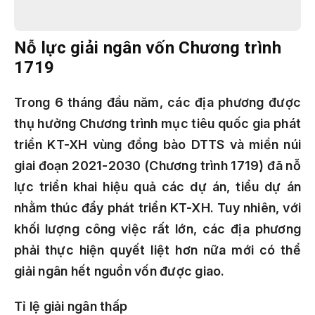
Nỗ lực giải ngân vốn Chương trình
1719
Trong 6 tháng đầu năm, các địa phương được
thụ hưởng Chương trình mục tiêu quốc gia phát
triển KT-XH vùng đồng bào DTTS và miền núi
giai đoạn 2021-2030 (Chương trình 1719) đã nỗ
lực triển khai hiệu quả các dự án, tiểu dự án
nhằm thúc đẩy phát triển KT-XH. Tuy nhiên, với
khối lượng công việc rất lớn, các địa phương
phải thực hiện quyết liệt hơn nữa mới có thể
giải ngân hết nguồn vốn được giao.
Tỉ lệ giải ngân thấp