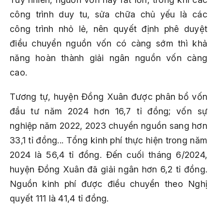
công trình duy tu, sửa chữa chủ yếu là các
công trình nhỏ lẻ, nên quyết định phê duyệt
điều chuyển nguồn vốn có càng sớm thì khả
năng hoàn thành giải ngân nguồn vốn càng
cao.
Tương tự, huyện Đồng Xuân được phân bổ vốn
đầu tư năm 2024 hơn 16,7 tỉ đồng; vốn sự
nghiệp năm 2022, 2023 chuyển nguồn sang hơn
33,1 tỉ đồng... Tổng kinh phí thực hiện trong năm
2024 là 56,4 tỉ đồng. Đến cuối tháng 6/2024,
huyện Đồng Xuân đã giải ngân hơn 6,2 tỉ đồng.
Nguồn kinh phí được điều chuyển theo Nghị
quyết 111 là 41,4 tỉ đồng.