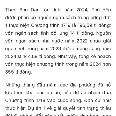
Theo Ban Dân tộc tỉnh, năm 2024, Phú Yên
được phân bổ nguồn ngân sách trung ương đợt
1 thực hiện Chương trình 1719 là 196,59 tỉ đồng;
vốn ngân sách tỉnh đối ứng 14 tỉ đồng. Nguồn
vốn ngân sách nhà nước năm 2022 chưa giải
ngân hết trong năm 2023 được mang sang năm
2024 là 144,69 tỉ đồng. Như vậy, tổng kế hoạch
vốn thực hiện chương trình trong năm 2024 hơn
355 tỉ đồng.
Những tháng đầu năm, các địa phương đã nỗ
lực triển khai các dự án, tiểu dự án nhằm đưa
Chương trình 1719 vào cuộc sống. Đơn cử như
thực hiện Dự án 1 về giải quyết tình trạng thiếu
đất ở, nhà ở, đất sản xuất, nước sinh hoạt, các