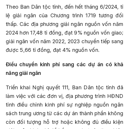
Theo Ban Dân tộc tỉnh, đến hết tháng 6/2024, tỉ
lệ giải ngân của Chương trình 1719 tương đối
thấp. Các địa phương giải ngân nguồn vốn năm
2024 hơn 17,48 tỉ đồng, đạt 9% nguồn vốn giao;
giải ngân vốn năm 2022, 2023 chuyển tiếp sang
được 5,66 tỉ đồng, đạt 4% nguồn vốn.
Điều chuyển kinh phí sang các dự án có khả
năng giải ngân
Triển khai Nghị quyết 111, Ban Dân tộc tỉnh đã
làm việc với các đơn vị, địa phương trình HĐND
tỉnh điều chỉnh kinh phí sự nghiệp nguồn ngân
sách trung ương từ các dự án thành phần không
còn đối tượng hỗ trợ hoặc không đủ điều kiện