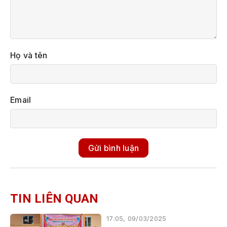
Họ và tên
Email
Gửi bình luận
TIN LIÊN QUAN
17:05, 09/03/2025