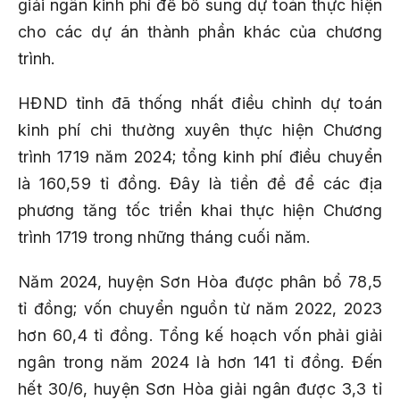
giải ngân kinh phí để bổ sung dự toán thực hiện
cho các dự án thành phần khác của chương
trình.
HĐND tỉnh đã thống nhất điều chỉnh dự toán
kinh phí chi thường xuyên thực hiện Chương
trình 1719 năm 2024; tổng kinh phí điều chuyển
là 160,59 tỉ đồng. Đây là tiền đề để các địa
phương tăng tốc triển khai thực hiện Chương
trình 1719 trong những tháng cuối năm.
Năm 2024, huyện Sơn Hòa được phân bổ 78,5
tỉ đồng; vốn chuyển nguồn từ năm 2022, 2023
hơn 60,4 tỉ đồng. Tổng kế hoạch vốn phải giải
ngân trong năm 2024 là hơn 141 tỉ đồng. Đến
hết 30/6, huyện Sơn Hòa giải ngân được 3,3 tỉ