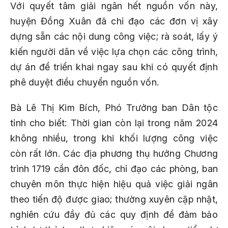
Với quyết tâm giải ngân hết nguồn vốn này,
huyện Đồng Xuân đã chỉ đạo các đơn vị xây
dựng sẵn các nội dung công việc; rà soát, lấy ý
kiến người dân về việc lựa chọn các công trình,
dự án để triển khai ngay sau khi có quyết định
phê duyệt điều chuyển nguồn vốn.
Bà Lê Thị Kim Bích, Phó Trưởng ban Dân tộc
tỉnh cho biết: Thời gian còn lại trong năm 2024
không nhiều, trong khi khối lượng công việc
còn rất lớn. Các địa phương thụ hưởng Chương
trình 1719 cần đôn đốc, chỉ đạo các phòng, ban
chuyên môn thực hiện hiệu quả việc giải ngân
theo tiến độ được giao; thường xuyên cập nhật,
nghiên cứu đầy đủ các quy định để đảm bảo