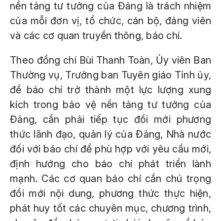
nền tảng tư tưởng của Đảng là trách nhiệm
của mỗi đơn vị, tổ chức, cán bộ, đảng viên
và các cơ quan truyền thông, báo chí.
Theo đồng chí Bùi Thanh Toàn, Ủy viên Ban
Thường vụ, Trưởng ban Tuyên giáo Tỉnh ủy,
để báo chí trở thành một lực lượng xung
kích trong bảo vệ nền tảng tư tưởng của
Đảng, cần phải tiếp tục đổi mới phương
thức lãnh đạo, quản lý của Đảng, Nhà nước
đối với báo chí để phù hợp với yêu cầu mới,
định hướng cho báo chí phát triển lành
mạnh. Các cơ quan báo chí cần chú trọng
đổi mới nội dung, phương thức thực hiện,
phát huy tốt các chuyên mục, chương trình,