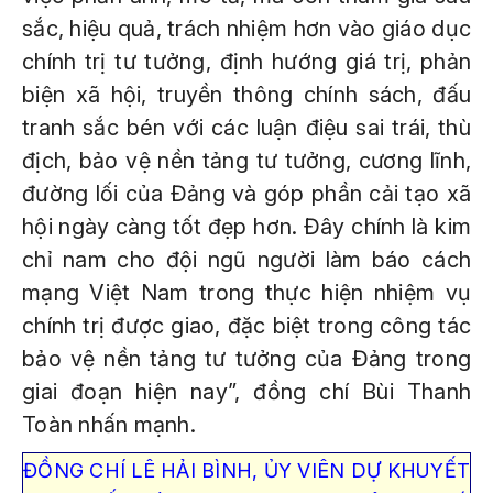
sắc, hiệu quả, trách nhiệm hơn vào giáo dục
chính trị tư tưởng, định hướng giá trị, phản
biện xã hội, truyền thông chính sách, đấu
tranh sắc bén với các luận điệu sai trái, thù
địch, bảo vệ nền tảng tư tưởng, cương lĩnh,
đường lối của Đảng và góp phần cải tạo xã
hội ngày càng tốt đẹp hơn. Đây chính là kim
chỉ nam cho đội ngũ người làm báo cách
mạng Việt Nam trong thực hiện nhiệm vụ
chính trị được giao, đặc biệt trong công tác
bảo vệ nền tảng tư tưởng của Đảng trong
giai đoạn hiện nay”, đồng chí Bùi Thanh
Toàn nhấn mạnh.
ĐỒNG CHÍ LÊ HẢI BÌNH, ỦY VIÊN DỰ KHUYẾT