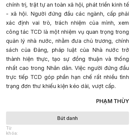
chính trị, trật tự an toàn xã hội, phát triển kinh tế
- xã hội. Người đứng đầu các ngành, cấp phải
xác định vai trò, trách nhiệm của mình, xem
công tác TCD là một nhiệm vụ quan trọng trong
quản lý nhà nước, nhằm đưa chủ trương, chính
sách của Đảng, pháp luật của Nhà nước trở
thành hiện thực, tạo sự đồng thuận và thống
nhất cao trong Nhân dân. Việc người đứng đầu
trực tiếp TCD góp phần hạn chế rất nhiều tình
trạng đơn thư khiếu kiện kéo dài, vượt cấp.
PHẠM THÙY
Bút danh
Từ
khóa: