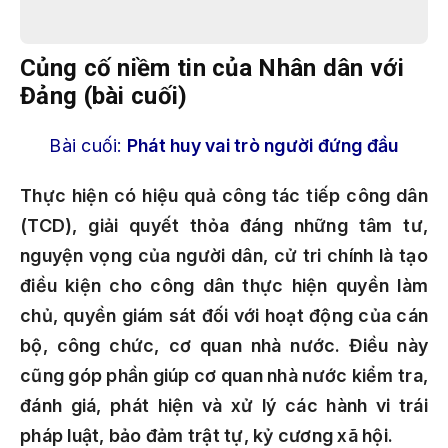
Củng cố niềm tin của Nhân dân với
Đảng (bài cuối)
Bài cuối:
Phát huy vai trò người đứng đầu
Thực hiện có hiệu quả công tác tiếp công dân
(TCD), giải quyết thỏa đáng những tâm tư,
nguyện vọng của người dân, cử tri chính là tạo
điều kiện cho công dân thực hiện quyền làm
chủ, quyền giám sát đối với hoạt động của cán
bộ, công chức, cơ quan nhà nước. Điều này
cũng góp phần giúp cơ quan nhà nước kiểm tra,
đánh giá, phát hiện và xử lý các hành vi trái
pháp luật, bảo đảm trật tự, kỷ cương xã hội.