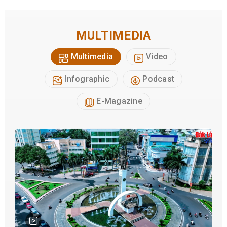
MULTIMEDIA
Multimedia
Video
Infographic
Podcast
E-Magazine