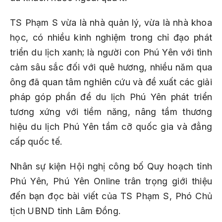
TS Phạm S vừa là nhà quản lý, vừa là nhà khoa
học, có nhiều kinh nghiệm trong chỉ đạo phát
triển du lịch xanh; là người con Phú Yên với tình
cảm sâu sắc đối với quê hương, nhiều năm qua
ông đã quan tâm nghiên cứu và đề xuất các giải
pháp góp phần để du lịch Phú Yên phát triển
tương xứng với tiềm năng, nâng tầm thương
hiệu du lịch Phú Yên tầm cỡ quốc gia và đẳng
cấp quốc tế.
Nhân sự kiện Hội nghị công bố Quy hoạch tỉnh
Phú Yên, Phú Yên Online trân trọng giới thiệu
đến bạn đọc bài viết của TS Phạm S, Phó Chủ
tịch UBND tỉnh Lâm Đồng.