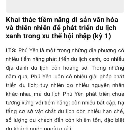
Khai thác tiềm năng di sản văn hóa
và thiên nhiên để phát triển du lịch
xanh trong xu thế hội nhập (kỳ 1)
LTS
:
Phú Yên là một trong những địa phương có
nhiều tiềm năng phát triển du lịch xanh, có nhiều
địa danh du lịch còn hoang sơ. Trong những
năm qua, Phú Yên luôn có nhiều giải pháp phát
triển du lịch; tuy nhiên do nhiều nguyên nhân
khác nhau mà du lịch Phú Yên phát triển chưa
tương xứng với tiềm năng; còn nhiều bất cập, hạ
tầng cơ sở vật chất du lịch còn nhiều hạn chế,
số lượng du khách đến còn khiêm tốn, đặc biệt
du khách nước ngoài quá ít.