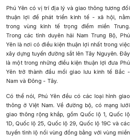
Phú Yên có vị trí địa lý và giao thông tương đối
thuận lợi để phát triển kinh tế - xã hội, nằm
trong vùng kinh tế trọng điểm miền Trung.
Trong các tỉnh duyên hải Nam Trung Bộ, Phú
Yên là nơi có điều kiện thuận lợi nhất trong việc
xây dựng tuyến đường sắt lên Tây Nguyên. Đây
là một trong những điều kiện thuận lợi đưa Phú
Yên trở thành đầu mối giao lưu kinh tế Bắc -
Nam và Đông - Tây.
Có thể nói, Phú Yên đều có các loại hình giao
thông ở Việt Nam. Về đường bộ, có mạng lưới
giao thông rộng khắp, gồm Quốc lộ 1, Quốc lộ
1D, Quốc lộ 25, Quốc lộ 29, Quốc lộ 19C và các
tuyến tỉnh lộ nối vùng đồng bằng với vùng miền