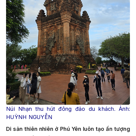
Núi Nhạn thu hút đông đảo du khách. Ảnh:
HUỲNH NGUYỄN
Di sản thiên nhiên ở Phú Yên luôn tạo ấn tượng