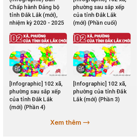
Chấp hành Đảng bộ
phường sau sắp xếp
tỉnh Đắk Lắk (mới),
của tỉnh Đắk Lắk
nhiệm kỳ 2020 - 2025
(mới) (Phần cuối)
[Infographic] 102 xã,
[Infographic] 102 xã,
phường sau sắp xếp
phường của tỉnh Đắk
của tỉnh Đắk Lắk
Lắk (mới) (Phần 3)
(mới) (Phần 4)
Xem thêm