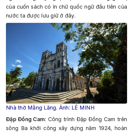
của cuốn sách có in chữ quốc ngữ đầu tiên của
nước ta được lưu giữ ở đây.
Nhà thờ Mằng Lăng. Ảnh: LÊ MINH
Đập Đồng Cam
: Công trình Đập Đồng Cam trên
sông Ba khởi công xây dựng năm 1924, hoàn