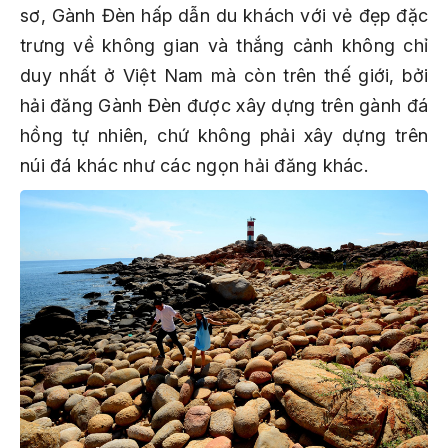
sơ, Gành Đèn hấp dẫn du khách với vẻ đẹp đặc
trưng về không gian và thắng cảnh không chỉ
duy nhất ở Việt Nam mà còn trên thế giới, bởi
hải đăng Gành Đèn được xây dựng trên gành đá
hồng tự nhiên, chứ không phải xây dựng trên
núi đá khác như các ngọn hải đăng khác.