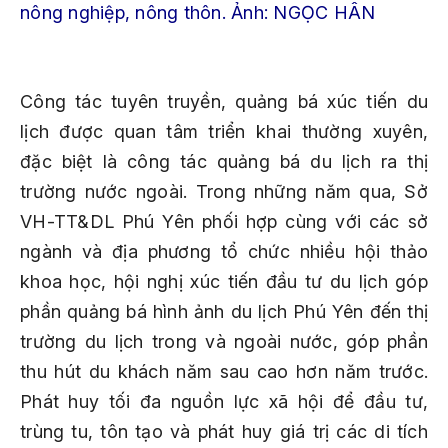
nông nghiệp, nông thôn. Ảnh: NGỌC HÂN
Công tác tuyên truyền, quảng bá xúc tiến du
lịch được quan tâm triển khai thường xuyên,
đặc biệt là công tác quảng bá du lịch ra thị
trường nước ngoài. Trong những năm qua, Sở
VH-TT&DL Phú Yên phối hợp cùng với các sở
ngành và địa phương tổ chức nhiều hội thảo
khoa học, hội nghị xúc tiến đầu tư du lịch góp
phần quảng bá hình ảnh du lịch Phú Yên đến thị
trường du lịch trong và ngoài nước, góp phần
thu hút du khách năm sau cao hơn năm trước.
Phát huy tối đa nguồn lực xã hội để đầu tư,
trùng tu, tôn tạo và phát huy giá trị các di tích