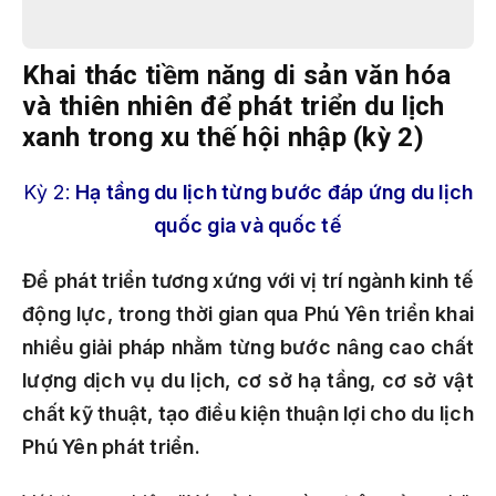
Khai thác tiềm năng di sản văn hóa
và thiên nhiên để phát triển du lịch
xanh trong xu thế hội nhập (kỳ 2)
Kỳ 2:
Hạ tầng du lịch từng bước đáp ứng du lịch
quốc gia và quốc tế
Để phát triển tương xứng với vị trí ngành kinh tế
động lực, trong thời gian qua Phú Yên triển khai
nhiều giải pháp nhằm từng bước nâng cao chất
lượng dịch vụ du lịch, cơ sở hạ tầng, cơ sở vật
chất kỹ thuật, tạo điều kiện thuận lợi cho du lịch
Phú Yên phát triển.