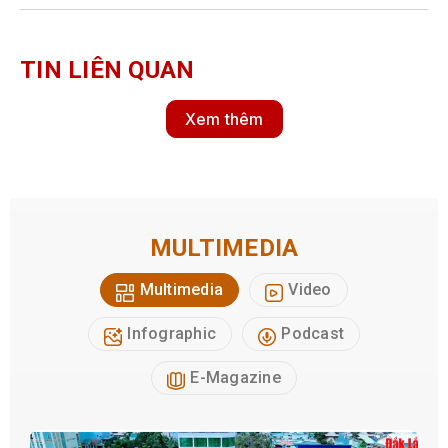
TIN LIÊN QUAN
Xem thêm
MULTIMEDIA
Multimedia
Video
Infographic
Podcast
E-Magazine