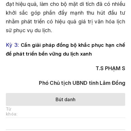
đạt hiệu quả, làm cho bộ mặt di tích đã có nhiều
khởi sắc góp phần đẩy mạnh thu hút đầu tư
nhằm phát triển có hiệu quả giá trị văn hóa lịch
sử phục vụ du lịch.
Kỳ 3:
Cần giải pháp đồng bộ khắc phục hạn chế
để phát triển bền vững du lịch xanh
T.S PHẠM S
Phó Chủ tịch UBND tỉnh Lâm Đồng
Bút danh
Từ
khóa: