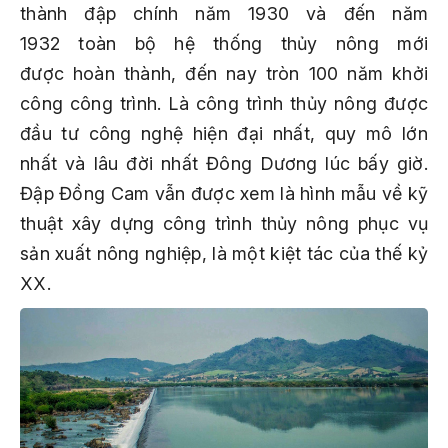
thành đập chính năm 1930 và đến năm
1932 toàn bộ hệ thống thủy nông mới
được hoàn thành, đến nay tròn 100 năm khởi
công công trình. Là công trình thủy nông được
đầu tư công nghệ hiện đại nhất, quy mô lớn
nhất và lâu đời nhất Đông Dương lúc bấy giờ.
Đập Đồng Cam vẫn được xem là hình mẫu về kỹ
thuật xây dựng công trình thủy nông phục vụ
sản xuất nông nghiệp, là một kiệt tác của thế kỷ
XX.