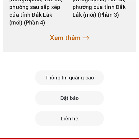
phường sau sắp xếp
phường của tỉnh Đắk
của tỉnh Đắk Lắk
Lắk (mới) (Phần 3)
(mới) (Phần 4)
Xem thêm
Thông tin quảng cáo
Đặt báo
Liên hệ