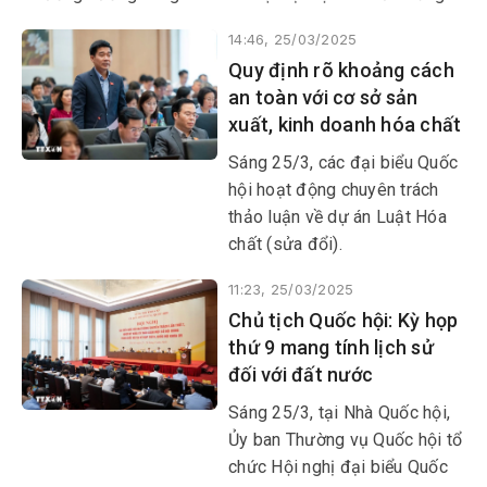
14:46, 25/03/2025
Quy định rõ khoảng cách
an toàn với cơ sở sản
xuất, kinh doanh hóa chất
Sáng 25/3, các đại biểu Quốc
hội hoạt động chuyên trách
thảo luận về dự án Luật Hóa
chất (sửa đổi).
11:23, 25/03/2025
Chủ tịch Quốc hội: Kỳ họp
thứ 9 mang tính lịch sử
đối với đất nước
Sáng 25/3, tại Nhà Quốc hội,
Ủy ban Thường vụ Quốc hội tổ
chức Hội nghị đại biểu Quốc