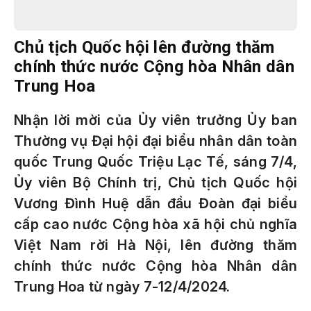
Chủ tịch Quốc hội lên đường thăm
chính thức nước Cộng hòa Nhân dân
Trung Hoa
Nhận lời mời của Ủy viên trưởng Ủy ban
Thường vụ Đại hội đại biểu nhân dân toàn
quốc Trung Quốc Triệu Lạc Tế, sáng 7/4,
Ủy viên Bộ Chính trị, Chủ tịch Quốc hội
Vương Đình Huệ dẫn đầu Đoàn đại biểu
cấp cao nước Cộng hòa xã hội chủ nghĩa
Việt Nam rời Hà Nội, lên đường thăm
chính thức nước Cộng hòa Nhân dân
Trung Hoa từ ngày 7-12/4/2024.