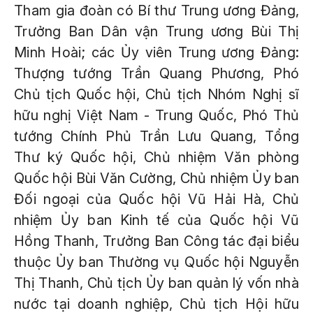
Tham gia đoàn có Bí thư Trung ương Đảng,
Trưởng Ban Dân vận Trung ương Bùi Thị
Minh Hoài; các Ủy viên Trung ương Đảng:
Thượng tướng Trần Quang Phương, Phó
Chủ tịch Quốc hội, Chủ tịch Nhóm Nghị sĩ
hữu nghị Việt Nam - Trung Quốc, Phó Thủ
tướng Chính Phủ Trần Lưu Quang, Tổng
Thư ký Quốc hội, Chủ nhiệm Văn phòng
Quốc hội Bùi Văn Cường, Chủ nhiệm Ủy ban
Đối ngoại của Quốc hội Vũ Hải Hà, Chủ
nhiệm Ủy ban Kinh tế của Quốc hội Vũ
Hồng Thanh, Trưởng Ban Công tác đại biểu
thuộc Ủy ban Thường vụ Quốc hội Nguyễn
Thị Thanh, Chủ tịch Ủy ban quản lý vốn nhà
nước tại doanh nghiệp, Chủ tịch Hội hữu