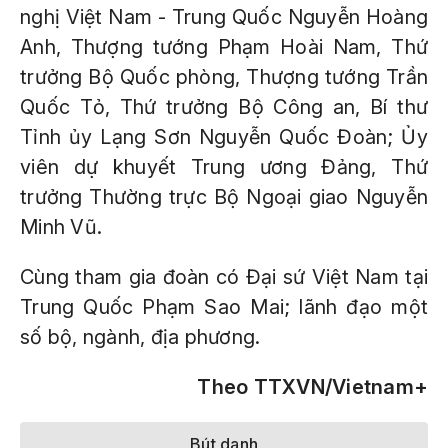
nghị Việt Nam - Trung Quốc Nguyễn Hoàng
Anh, Thượng tướng Phạm Hoài Nam, Thứ
trưởng Bộ Quốc phòng, Thượng tướng Trần
Quốc Tỏ, Thứ trưởng Bộ Công an, Bí thư
Tỉnh ủy Lạng Sơn Nguyễn Quốc Đoàn; Ủy
viên dự khuyết Trung ương Đảng, Thứ
trưởng Thường trực Bộ Ngoại giao Nguyễn
Minh Vũ.
Cùng tham gia đoàn có Đại sứ Việt Nam tại
Trung Quốc Phạm Sao Mai; lãnh đạo một
số bộ, ngành, địa phương.
Theo TTXVN/Vietnam+
Bút danh