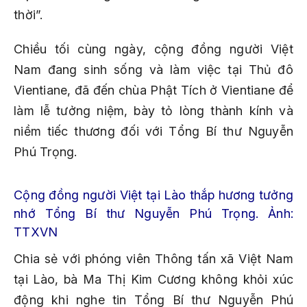
thời”.
Chiều tối cùng ngày, cộng đồng người Việt
Nam đang sinh sống và làm việc tại Thủ đô
Vientiane, đã đến chùa Phật Tích ở Vientiane để
làm lễ tưởng niệm, bày tỏ lòng thành kính và
niềm tiếc thương đối với Tổng Bí thư Nguyễn
Phú Trọng.
Cộng đồng người Việt tại Lào thắp hương tưởng
nhớ Tổng Bí thư Nguyễn Phú Trọng. Ảnh:
TTXVN
Chia sẻ với phóng viên Thông tấn xã Việt Nam
tại Lào, bà Ma Thị Kim Cương không khỏi xúc
động khi nghe tin Tổng Bí thư Nguyễn Phú