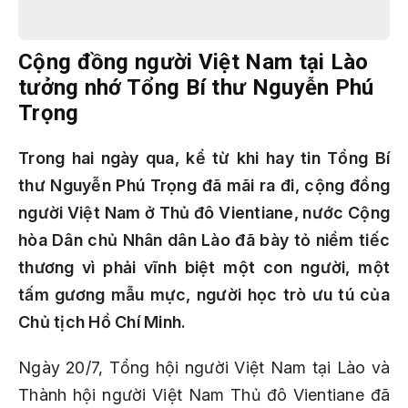
Cộng đồng người Việt Nam tại Lào
tưởng nhớ Tổng Bí thư Nguyễn Phú
Trọng
Trong hai ngày qua, kể từ khi hay tin Tổng Bí
thư Nguyễn Phú Trọng đã mãi ra đi, cộng đồng
người Việt Nam ở Thủ đô Vientiane, nước Cộng
hòa Dân chủ Nhân dân Lào đã bày tỏ niềm tiếc
thương vì phải vĩnh biệt một con người, một
tấm gương mẫu mực, người học trò ưu tú của
Chủ tịch Hồ Chí Minh.
Ngày 20/7, Tổng hội người Việt Nam tại Lào và
Thành hội người Việt Nam Thủ đô Vientiane đã