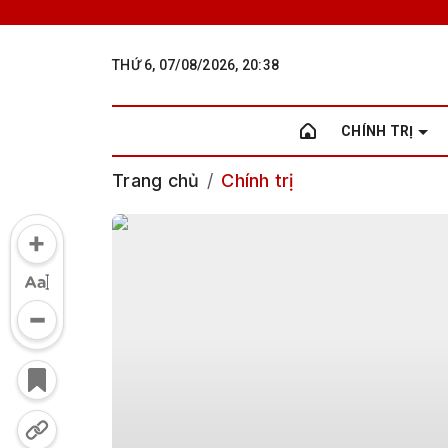
THỨ 6, 07/08/2026, 20:38
CHÍNH TRỊ
Trang chủ
Chính trị