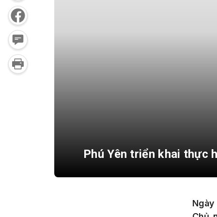
Phú Yên triển khai thực
Ngày 
Chủ 