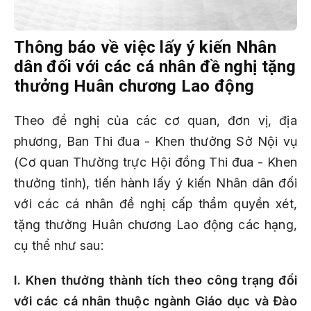
Thông báo về việc lấy ý kiến Nhân
dân đối với các cá nhân đề nghị tặng
thưởng Huân chương Lao động
Theo đề nghị của các cơ quan, đơn vị, địa
phương, Ban Thi đua - Khen thưởng Sở Nội vụ
(Cơ quan Thường trực Hội đồng Thi đua - Khen
thưởng tỉnh)
, tiến hành lấy ý kiến Nhân dân đối
với các cá nhân đề nghị cấp thẩm quyền xét,
tặng thưởng Huân chương Lao động các hạng,
cụ thể như sau:
I. Khen thưởng thành tích theo công trạng đối
với các cá nhân thuộc ngành Giáo dục và Đào