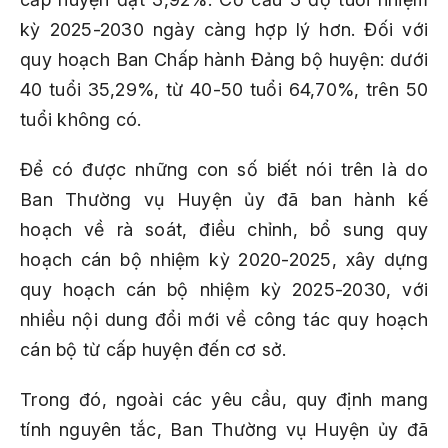
kỳ 2025-2030 ngày càng hợp lý hơn. Đối với
quy hoạch Ban Chấp hành Đảng bộ huyện: dưới
40 tuổi 35,29%, từ 40-50 tuổi 64,70%, trên 50
tuổi không có.
Để có được những con số biết nói trên là do
Ban Thường vụ Huyện ủy đã ban hành kế
hoạch về rà soát, điều chỉnh, bổ sung quy
hoạch cán bộ nhiệm kỳ 2020-2025, xây dựng
quy hoạch cán bộ nhiệm kỳ 2025-2030, với
nhiều nội dung đổi mới về công tác quy hoạch
cán bộ từ cấp huyện đến cơ sở.
Trong đó, ngoài các yêu cầu, quy định mang
tính nguyên tắc, Ban Thường vụ Huyện ủy đã