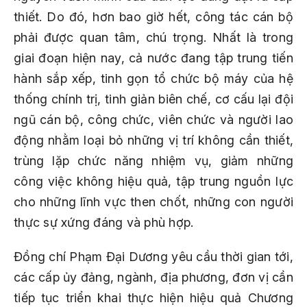
thiết. Do đó, hơn bao giờ hết, công tác cán bộ
phải được quan tâm, chú trọng. Nhất là trong
giai đoạn hiện nay, cả nước đang tập trung tiến
hành sắp xếp, tinh gọn tổ chức bộ máy của hệ
thống chính trị, tinh giản biên chế, cơ cấu lại đội
ngũ cán bộ, công chức, viên chức và người lao
động nhằm loại bỏ những vị trí không cần thiết,
trùng lặp chức năng nhiệm vụ, giảm những
công việc không hiệu quả, tập trung nguồn lực
cho những lĩnh vực then chốt, những con người
thực sự xứng đáng và phù hợp.
Đồng chí Phạm Đại Dương yêu cầu thời gian tới,
các cấp ủy đảng, ngành, địa phương, đơn vị cần
tiếp tục triển khai thực hiện hiệu quả Chương