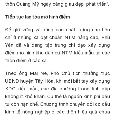
thôn Quảng Mỹ ngày càng giàu đẹp, phát triển”.
Tiếp tục lan tỏa mô hình điểm
Để giữ vững và nâng cao chất lượng các tiêu
chí ở những xã đạt chuẩn NTM nâng cao, Phú
Yên đã và đang tập trung chỉ đạo xây dựng
điểm mô hình khu dân cư NTM kiểu mẫu tại các
thôn điểm ở các xã.
Theo ông Mai Ne, Phó Chủ tịch thường trực
UBND huyện Tây Hòa, khi mới bắt tay xây dựng
KDC kiểu mẫu, các địa phương trong tỉnh gặp
không ít khó khăn. Cụ thể là nguồn kinh phí đầu
tư còn hạn chế. Chương trình chuyển đổi cơ cấu
kinh tế nông nghiệp ở các thôn hiệu quả chưa