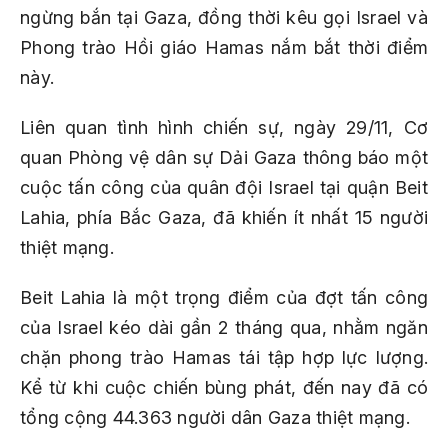
ngừng bắn tại Gaza, đồng thời kêu gọi Israel và
Phong trào Hồi giáo Hamas nắm bắt thời điểm
này.
Liên quan tình hình chiến sự, ngày 29/11, Cơ
quan Phòng vệ dân sự Dải Gaza thông báo một
cuộc tấn công của quân đội Israel tại quận Beit
Lahia, phía Bắc Gaza, đã khiến ít nhất 15 người
thiệt mạng.
Beit Lahia là một trọng điểm của đợt tấn công
của Israel kéo dài gần 2 tháng qua, nhằm ngăn
chặn phong trào Hamas tái tập hợp lực lượng.
Kể từ khi cuộc chiến bùng phát, đến nay đã có
tổng cộng 44.363 người dân Gaza thiệt mạng.