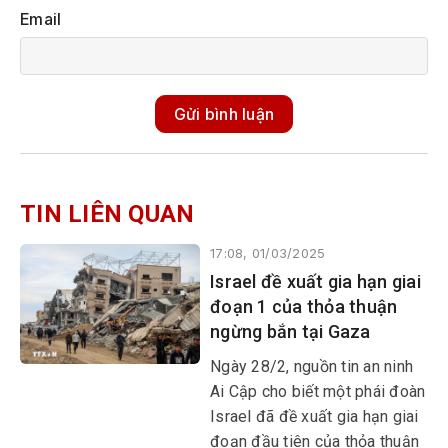
Email
Gửi bình luận
TIN LIÊN QUAN
17:08, 01/03/2025
Israel đề xuất gia hạn giai
đoạn 1 của thỏa thuận
ngừng bắn tại Gaza
Ngày 28/2, nguồn tin an ninh
Ai Cập cho biết một phái đoàn
Israel đã đề xuất gia hạn giai
đoạn đầu tiên của thỏa thuận