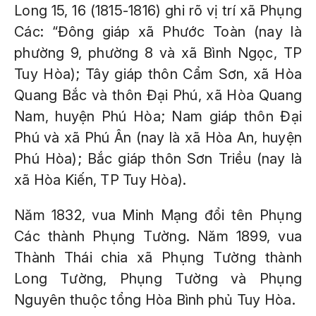
Long 15, 16 (1815-1816) ghi rõ vị trí xã Phụng
Các: “Đông giáp xã Phước Toàn (nay là
phường 9, phường 8 và xã Bình Ngọc, TP
Tuy Hòa); Tây giáp thôn Cẩm Sơn, xã Hòa
Quang Bắc và thôn Đại Phú, xã Hòa Quang
Nam, huyện Phú Hòa; Nam giáp thôn Đại
Phú và xã Phú Ân (nay là xã Hòa An, huyện
Phú Hòa); Bắc giáp thôn Sơn Triều (nay là
xã Hòa Kiến, TP Tuy Hòa).
Năm 1832, vua Minh Mạng đổi tên Phụng
Các thành Phụng Tường. Năm 1899, vua
Thành Thái chia xã Phụng Tường thành
Long Tường, Phụng Tường và Phụng
Nguyên thuộc tổng Hòa Bình phủ Tuy Hòa.