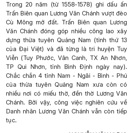
Trong 20 năm (từ 1558-1578) ghi dấu ấn
Trấn Biên quan Lương Văn Chánh vượt đèo
Cù Mông mở đất. Trấn Biên quan Lương
Văn Chánh đóng góp nhiều công lao xây
dựng thừa tuyên Quảng Nam (tỉnh thứ 13
của Đại Việt) và đã từng là tri huyện Tuy
Viễn (Tuy Phước, Vân Canh, TX An Nhơn,
TP Qui Nhơn, tỉnh Bình Định ngày nay).
Chắc chắn 4 tỉnh Nam - Ngãi - Bình - Phú
của thừa tuyên Quảng Nam xưa còn có
nhiều nơi có miếu thờ, đền thờ Lương Văn
Chánh. Bởi vậy, công việc nghiên cứu về
Danh nhân Lương Văn Chánh vẫn còn tiếp
tục.