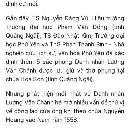
định cư mới.
Gần đây, TS Nguyễn Đăng Vũ, Hiệu trưởng
Trường đại học Phạm Văn Đồng (tỉnh
Quảng Ngãi), TS Đào Nhật Kim, Trường đại
học Phú Yên và ThS Phan Thanh Bình - Nhà
nghiên cứu lịch sử, văn hóa Phú Yên đã xác
định thêm 5 sắc phong Danh nhân Lương
Văn Chánh được lưu giữ và thờ phụng tại
chùa Hoa Sơn (tỉnh Quảng Ngãi).
Những phát hiện mới nhất về Danh nhân
Lương Văn Chánh hé mở nhiều vấn đề thú vị
về công lao của ông khi theo chúa Nguyễn
Hoàng vào Nam năm 1558.