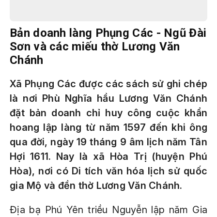
Bản doanh làng Phụng Các - Ngũ Đài
Sơn và các miếu thờ Lương Văn
Chánh
Xã Phụng Các được các sách sử ghi chép
là nơi Phù Nghĩa hầu Lương Văn Chánh
đặt bản doanh chỉ huy công cuộc khẩn
hoang lập làng từ năm 1597 đến khi ông
qua đời, ngày 19 tháng 9 âm lịch năm Tân
Hợi 1611. Nay là xã Hòa Trị (huyện Phú
Hòa), nơi có Di tích văn hóa lịch sử quốc
gia Mộ và đền thờ Lương Văn Chánh.
Địa bạ Phú Yên triều Nguyễn lập năm Gia