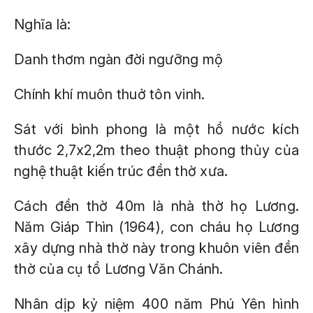
Nghĩa là:
Danh thơm ngàn đời ngưỡng mộ
Chính khí muôn thuở tôn vinh.
Sát với bình phong là một hồ nước kích
thước 2,7x2,2m theo thuật phong thủy của
nghệ thuật kiến trúc đền thờ xưa.
Cách đền thờ 40m là nhà thờ họ Lương.
Năm Giáp Thìn (1964), con cháu họ Lương
xây dựng nhà thờ này trong khuôn viên đền
thờ của cụ tổ Lương Văn Chánh.
Nhân dịp kỷ niệm 400 năm Phú Yên hình