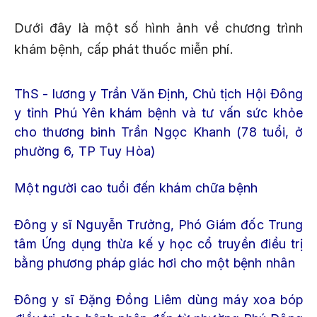
Dưới đây là một số hình ảnh về chương trình
khám bệnh, cấp phát thuốc miễn phí.
ThS - lương y Trần Văn Định, Chủ tịch Hội Đông
y tỉnh Phú Yên khám bệnh và tư vấn sức khỏe
cho thương binh Trần Ngọc Khanh (78 tuổi, ở
phường 6, TP Tuy Hòa)
Một người cao tuổi đến khám chữa bệnh
Đông y sĩ Nguyễn Trưởng, Phó Giám đốc Trung
tâm Ứng dụng thừa kế y học cổ truyền điều trị
bằng phương pháp giác hơi cho một bệnh nhân
Đông y sĩ Đặng Đồng Liêm dùng máy xoa bóp