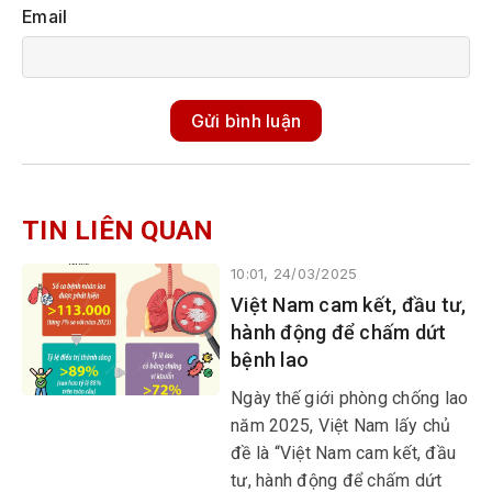
Email
Gửi bình luận
TIN LIÊN QUAN
10:01, 24/03/2025
Việt Nam cam kết, đầu tư,
hành động để chấm dứt
bệnh lao
Ngày thế giới phòng chống lao
năm 2025, Việt Nam lấy chủ
đề là “Việt Nam cam kết, đầu
tư, hành động để chấm dứt