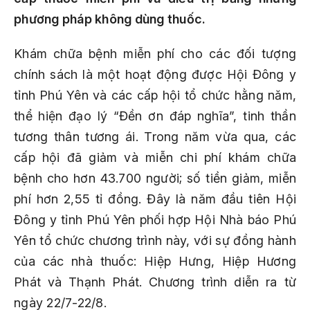
phương pháp không dùng thuốc.
Khám chữa bệnh miễn phí cho các đối tượng
chính sách là một hoạt động được Hội Đông y
tỉnh Phú Yên và các cấp hội tổ chức hằng năm,
thể hiện đạo lý “Đền ơn đáp nghĩa”, tinh thần
tương thân tương ái. Trong năm vừa qua, các
cấp hội đã giảm và miễn chi phí khám chữa
bệnh cho hơn 43.700 người; số tiền giảm, miễn
phí hơn 2,55 tỉ đồng. Đây là năm đầu tiên Hội
Đông y tỉnh Phú Yên phối hợp Hội Nhà báo Phú
Yên tổ chức chương trình này, với sự đồng hành
của các nhà thuốc: Hiệp Hưng, Hiệp Hương
Phát và Thạnh Phát. Chương trình diễn ra từ
ngày 22/7-22/8.