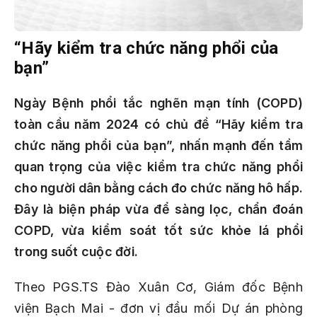
“Hãy kiểm tra chức năng phổi của
bạn”
Ngày Bệnh phổi tắc nghẽn mạn tính (COPD)
toàn cầu năm 2024 có chủ đề “Hãy kiểm tra
chức năng phổi của bạn”, nhấn mạnh đến tầm
quan trọng của việc kiểm tra chức năng phổi
cho người dân bằng cách đo chức năng hô hấp.
Đây là biện pháp vừa để sàng lọc, chẩn đoán
COPD, vừa kiểm soát tốt sức khỏe lá phổi
trong suốt cuộc đời.
Theo PGS.TS Đào Xuân Cơ, Giám đốc Bệnh
viện Bạch Mai - đơn vị đầu mối Dự án phòng