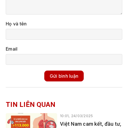
Họ và tên
Email
Gửi bình luận
TIN LIÊN QUAN
10:01, 24/03/2025
Việt Nam cam kết, đầu tư,