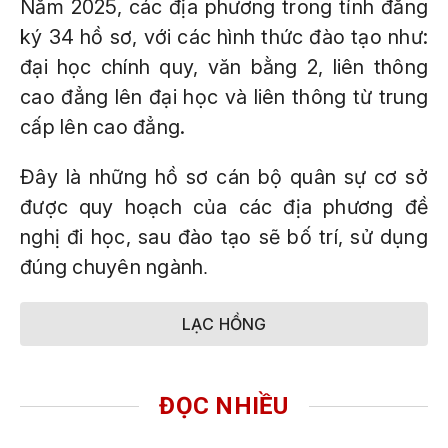
Năm 2025, các địa phương trong tỉnh đăng
ký 34 hồ sơ, với các hình thức đào tạo như:
đại học chính quy, văn bằng 2, liên thông
cao đẳng lên đại học và liên thông từ trung
cấp lên cao đẳng.
Đây là những hồ sơ cán bộ quân sự cơ sở
được quy hoạch của các địa phương đề
nghị đi học, sau đào tạo sẽ bố trí, sử dụng
đúng chuyên ngành
.
LẠC HỒNG
ĐỌC NHIỀU