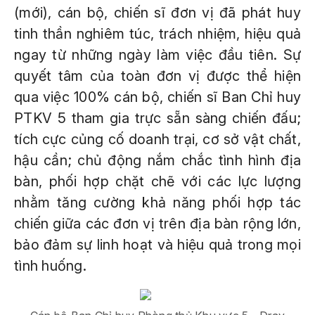
(mới), cán bộ, chiến sĩ đơn vị đã phát huy
tinh thần nghiêm túc, trách nhiệm, hiệu quả
ngay từ những ngày làm việc đầu tiên. Sự
quyết tâm của toàn đơn vị được thể hiện
qua việc 100% cán bộ, chiến sĩ Ban Chỉ huy
PTKV 5 tham gia trực sẵn sàng chiến đấu;
tích cực củng cố doanh trại, cơ sở vật chất,
hậu cần; chủ động nắm chắc tình hình địa
bàn, phối hợp chặt chẽ với các lực lượng
nhằm tăng cường khả năng phối hợp tác
chiến giữa các đơn vị trên địa bàn rộng lớn,
bảo đảm sự linh hoạt và hiệu quả trong mọi
tình huống.