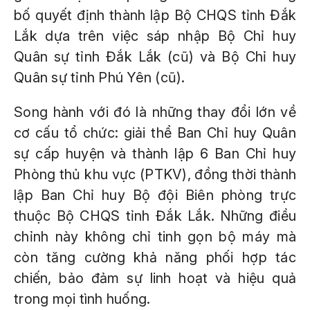
bố quyết định thành lập Bộ CHQS tỉnh Đắk
Lắk dựa trên việc sáp nhập Bộ Chỉ huy
Quân sự tỉnh Đắk Lắk (cũ) và Bộ Chỉ huy
Quân sự tỉnh Phú Yên (cũ).
Song hành với đó là những thay đổi lớn về
cơ cấu tổ chức: giải thể Ban Chỉ huy Quân
sự cấp huyện và thành lập 6 Ban Chỉ huy
Phòng thủ khu vực (PTKV), đồng thời thành
lập Ban Chỉ huy Bộ đội Biên phòng trực
thuộc Bộ CHQS tỉnh Đắk Lắk. Những điều
chỉnh này không chỉ tinh gọn bộ máy mà
còn tăng cường khả năng phối hợp tác
chiến, bảo đảm sự linh hoạt và hiệu quả
trong mọi tình huống.