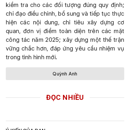
kiểm tra cho các đối tượng đúng quy định;
chỉ đạo điều chỉnh, bổ sung và tiếp tục thực
hiện các nội dung, chỉ tiêu xây dựng cơ
quan, đơn vị điểm toàn diện trên các mặt
công tác năm 2025; xây dựng một thế trận
vững chắc hơn, đáp ứng yêu cầu nhiệm vụ
trong tình hình mới.
Quỳnh Anh
ĐỌC NHIỀU