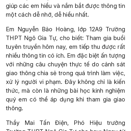
giúp các em hiểu và nắm bắt được thông tin
một cách dễ nhớ, dễ hiểu nhất.
Em Nguyễn Bảo Hoàng, lớp 12A9 Trường
THPT Ngô Gia Tự, cho biết: Tham gia buổi
tuyên truyền hôm nay, em tiếp thu được rất
nhiều thông tin có ích. Em đặc biệt ấn tượng
với những câu chuyện thực tế do cảnh sát
giao thông chia sẻ trong quá trình làm việc,
xử lý người vi phạm. Đây không chỉ là kiến
thức, mà còn là những bài học kinh nghiệm
quý em có thể áp dụng khi tham gia giao
thông.
Thầy Mai Tấn Điện, Phó Hiệu trưởng