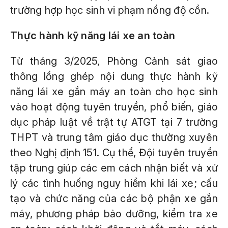
trường hợp học sinh vi phạm nồng độ cồn.
Thực hành kỹ năng lái xe an toàn
Từ tháng 3/2025, Phòng Cảnh sát giao
thông lồng ghép nội dung thực hành kỹ
năng lái xe gắn máy an toàn cho học sinh
vào hoạt động tuyên truyền, phổ biến, giáo
dục pháp luật về trật tự ATGT tại 7 trường
THPT và trung tâm giáo dục thường xuyên
theo Nghị định 151. Cụ thể, Đội tuyên truyền
tập trung giúp các em cách nhận biết và xử
lý các tình huống nguy hiểm khi lái xe; cấu
tạo và chức năng của các bộ phận xe gắn
máy, phương pháp bảo dưỡng, kiểm tra xe