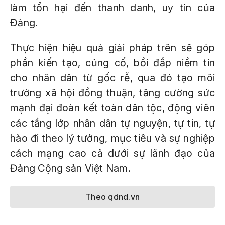
làm tổn hại đến thanh danh, uy tín của
Đảng.
Thực hiện hiệu quả giải pháp trên sẽ góp
phần kiến tạo, củng cố, bồi đắp niềm tin
cho nhân dân từ gốc rễ, qua đó tạo môi
trường xã hội đồng thuận, tăng cường sức
mạnh đại đoàn kết toàn dân tộc, động viên
các tầng lớp nhân dân tự nguyện, tự tin, tự
hào đi theo lý tưởng, mục tiêu và sự nghiệp
cách mạng cao cả dưới sự lãnh đạo của
Đảng Cộng sản Việt Nam.
Theo qdnd.vn