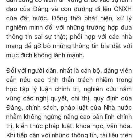
đạo của Đảng và con đường đi lên CNXH
của đất nước. Đồng thời phát hiện, xử lý
nghiêm minh đối với những trường hợp đưa
thông tin sai sự thật; phối hợp với các nhà
mạng để gỡ bỏ những thông tin bịa đặt với
mục đích không lành mạnh.
Đối với người dân, nhất là cán bộ, đảng viên
cần nêu cao tinh thần trách nhiệm trong
học tập lý luận chính trị, nghiên cứu nắm
vững các nghị quyết, chỉ thị, quy định của
Đảng, chính sách, pháp luật của Nhà nước
nhằm không ngừng nâng cao bản lĩnh chính
trị, kiến thức pháp luật, khoa học, văn hóa.
Khi tiếp cận với những thông tin, tài liệu trên