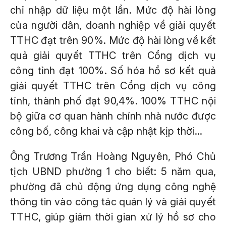
chỉ nhập dữ liệu một lần. Mức độ hài lòng
của người dân, doanh nghiệp về giải quyết
TTHC đạt trên 90%. Mức độ hài lòng về kết
quả giải quyết TTHC trên Cổng dịch vụ
công tỉnh đạt 100%. Số hóa hồ sơ kết quả
giải quyết TTHC trên Cổng dịch vụ công
tỉnh, thành phố đạt 90,4%. 100% TTHC nội
bộ giữa cơ quan hành chính nhà nước được
công bố, công khai và cập nhật kịp thời...
Ông Trương Trần Hoàng Nguyên, Phó Chủ
tịch UBND phường 1 cho biết: 5 năm qua,
phường đã chủ động ứng dụng công nghệ
thông tin vào công tác quản lý và giải quyết
TTHC, giúp giảm thời gian xử lý hồ sơ cho