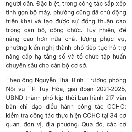
người dân. Đặc biệt, trong công tác sắp xếp
tinh gọn bộ máy, phường cũng đã chủ động
triển khai và tạo được sự đồng thuận cao
trong cán bộ, công chức. Tuy nhiên, để
nâng cao hơn nữa chất lượng phục vụ,
phường kiến nghị thành phố tiếp tục hỗ trợ
nâng cấp hạ tầng số và tổ chức tập huấn
chuyên sâu cho cán bộ cơ sở.
Theo ông Nguyễn Thái Bình, Trưởng phòng
Nội vụ TP Tuy Hòa, giai đoạn 2021-2025,
UBND thành phố kịp thời ban hành 217 văn
bản chỉ đạo điều hành công tác CCHC;
kiểm tra công tác thực hiện CCHC tại 34 cơ
quan, đơn vị, địa phương. Qua đó, các cơ