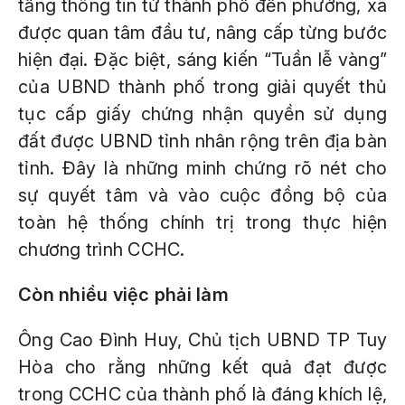
tầng thông tin từ thành phố đến phường, xã
được quan tâm đầu tư, nâng cấp từng bước
hiện đại. Đặc biệt, sáng kiến “Tuần lễ vàng”
của UBND thành phố trong giải quyết thủ
tục cấp giấy chứng nhận quyền sử dụng
đất được UBND tỉnh nhân rộng trên địa bàn
tỉnh. Đây là những minh chứng rõ nét cho
sự quyết tâm và vào cuộc đồng bộ của
toàn hệ thống chính trị trong thực hiện
chương trình CCHC.
Còn nhiều việc phải làm
Ông Cao Đình Huy, Chủ tịch UBND TP Tuy
Hòa cho rằng những kết quả đạt được
trong CCHC của thành phố là đáng khích lệ,