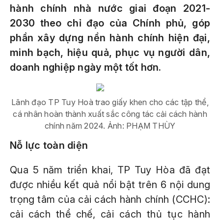
hành chính nhà nước giai đoạn 2021-
2030 theo chỉ đạo của Chính phủ, góp
phần xây dựng nền hành chính hiện đại,
minh bạch, hiệu quả, phục vụ người dân,
doanh nghiệp ngày một tốt hơn.
Lãnh đạo TP Tuy Hoà trao giấy khen cho các tập thể,
cá nhân hoàn thành xuất sắc công tác cải cách hành
chính năm 2024. Ảnh: PHẠM THÙY
Nỗ lực toàn diện
Qua 5 năm triển khai, TP Tuy Hòa đã đạt
được nhiều kết quả nổi bật trên 6 nội dung
trọng tâm của cải cách hành chính (CCHC):
cải cách thể chế, cải cách thủ tục hành