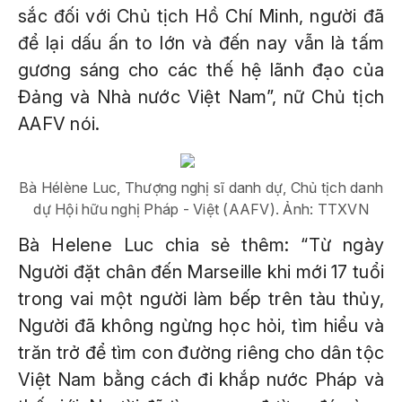
sắc đối với Chủ tịch Hồ Chí Minh, người đã
để lại dấu ấn to lớn và đến nay vẫn là tấm
gương sáng cho các thế hệ lãnh đạo của
Đảng và Nhà nước Việt Nam”, nữ Chủ tịch
AAFV nói.
Bà Hélène Luc, Thượng nghị sĩ danh dự, Chủ tịch danh
dự Hội hữu nghị Pháp - Việt (AAFV). Ảnh: TTXVN
Bà Helene Luc chia sẻ thêm: “Từ ngày
Người đặt chân đến Marseille khi mới 17 tuổi
trong vai một người làm bếp trên tàu thủy,
Người đã không ngừng học hỏi, tìm hiểu và
trăn trở để tìm con đường riêng cho dân tộc
Việt Nam bằng cách đi khắp nước Pháp và