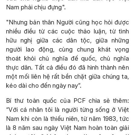
Nam phải chịu đựng".
"Nhưng bản thân Người cũng học hỏi được
nhiều điều từ các cuộc thảo luận, từ tình
hữu nghị giữa các dân tộc, giữa những
người lao động, cùng chung khát vọng
thoát khỏi chủ nghĩa đế quốc, chủ nghĩa
thực dân. Tất cả điều đó đã hình thành nên
một mối liên hệ rất bền chặt giữa chúng ta,
kéo dài cho đến ngày nay”.
Bí thư toàn quốc của PCF chia sẻ thêm:
“Với cá nhân tôi là người từng sống ở Việt
Nam khi còn là thiếu niên, từ năm 1983, tức
là 8 năm sau ngày Việt Nam hoàn toàn giải