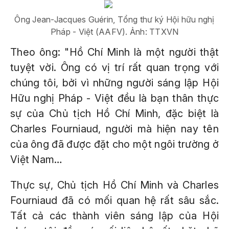
Ông Jean-Jacques Guérin, Tổng thư ký Hội hữu nghị
Pháp - Việt (AAFV). Ảnh: TTXVN
Theo ông: "Hồ Chí Minh là một người thật
tuyệt vời. Ông có vị trí rất quan trọng với
chúng tôi, bởi vì những người sáng lập Hội
Hữu nghị Pháp - Việt đều là bạn thân thực
sự của Chủ tịch Hồ Chí Minh, đặc biệt là
Charles Fourniaud, người mà hiện nay tên
của ông đã được đặt cho một ngôi trường ở
Việt Nam…
Thực sự, Chủ tịch Hồ Chí Minh và Charles
Fourniaud đã có mối quan hệ rất sâu sắc.
Tất cả các thành viên sáng lập của Hội