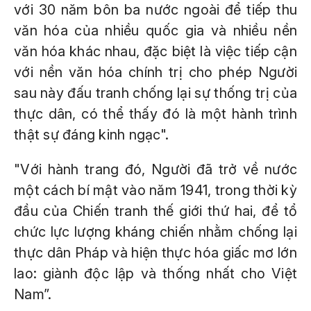
với 30 năm bôn ba nước ngoài để tiếp thu
văn hóa của nhiều quốc gia và nhiều nền
văn hóa khác nhau, đặc biệt là việc tiếp cận
với nền văn hóa chính trị cho phép Người
sau này đấu tranh chống lại sự thống trị của
thực dân, có thể thấy đó là một hành trình
thật sự đáng kinh ngạc".
"Với hành trang đó, Người đã trở về nước
một cách bí mật vào năm 1941, trong thời kỳ
đầu của Chiến tranh thế giới thứ hai, để tổ
chức lực lượng kháng chiến nhằm chống lại
thực dân Pháp và hiện thực hóa giấc mơ lớn
lao: giành độc lập và thống nhất cho Việt
Nam”.