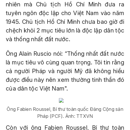
nhiên mà Chủ tịch Hồ Chí Minh đưa ra
tuyên ngôn độc lập cho Việt Nam vào năm
1945. Chủ tịch Hồ Chí Minh chưa bao giờ đi
chệch khỏi 2 mục tiêu lớn là độc lập dân tộc
và thống nhất đất nước.
Ông Alain Ruscio nói: “Thống nhất đất nước
là mục tiêu vô cùng quan trọng. Tôi tin rằng
cả người Pháp và người Mỹ đã không hiểu
được điều này nên xem thường tinh thần đó
của dân tộc Việt Nam".
Ông Fabien Roussel, Bí thư toàn quốc Đảng Cộng sản
Pháp (PCF). Ảnh: TTXVN
Còn với ông Fabien Roussel, Bí thư toàn