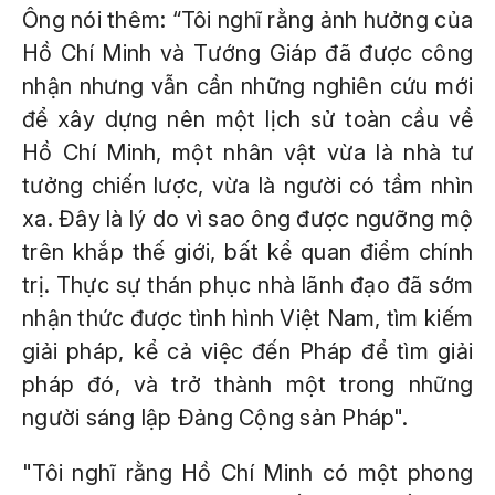
Ông nói thêm: “Tôi nghĩ rằng ảnh hưởng của
Hồ Chí Minh và Tướng Giáp đã được công
nhận nhưng vẫn cần những nghiên cứu mới
để xây dựng nên một lịch sử toàn cầu về
Hồ Chí Minh, một nhân vật vừa là nhà tư
tưởng chiến lược, vừa là người có tầm nhìn
xa. Đây là lý do vì sao ông được ngưỡng mộ
trên khắp thế giới, bất kể quan điểm chính
trị. Thực sự thán phục nhà lãnh đạo đã sớm
nhận thức được tình hình Việt Nam, tìm kiếm
giải pháp, kể cả việc đến Pháp để tìm giải
pháp đó, và trở thành một trong những
người sáng lập Đảng Cộng sản Pháp".
"Tôi nghĩ rằng Hồ Chí Minh có một phong