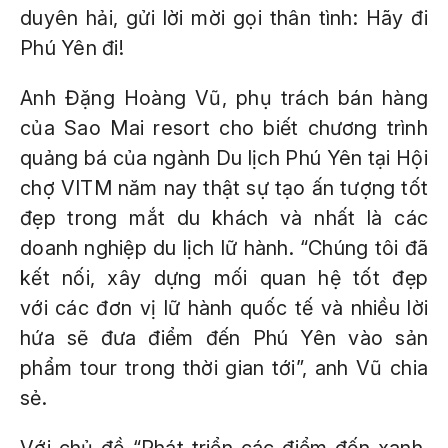
duyên hải, gửi lời mời gọi thân tình: Hãy đi
Phú Yên đi!
Anh Đặng Hoàng Vũ, phụ trách bán hàng
của Sao Mai resort cho biết chương trình
quảng bá của ngành Du lịch Phú Yên tại Hội
chợ VITM năm nay thật sự tạo ấn tượng tốt
đẹp trong mắt du khách và nhất là các
doanh nghiệp du lịch lữ hành. “Chúng tôi đã
kết nối, xây dựng mối quan hệ tốt đẹp
với các đơn vị lữ hành quốc tế và nhiều lời
hứa sẽ đưa điểm đến Phú Yên vào sản
phẩm tour trong thời gian tới”, anh Vũ chia
sẻ.