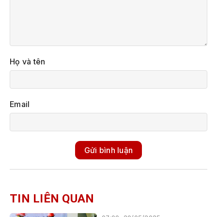
Họ và tên
Email
Gửi bình luận
TIN LIÊN QUAN