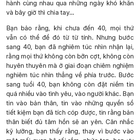
hành cùng nhau qua những ngày khó khăn
và bây giờ thì chia tay…
Bạn bảo rằng, khi chưa đến 40, mọi thứ
vẫn có thể để đó từ từ tính. Nhưng bước
sang 40, bạn đã nghiêm túc nhìn nhận lại,
rằng mọi thứ không còn bỡn cợt, không còn
huyên thuyên mà ở giai đoạn chiêm nghiệm
nghiêm túc nhìn thẳng về phía trước. Bước
sang tuổi 40, bạn không còn đặt niềm tin
quá nhiều vào tình yêu, vào người khác. Bạn
tin vào bản thân, tin vào những quyển sổ
tiết kiệm bạn đã tích cóp được, tin rằng bản
thân biết đủ tâm hồn sẽ an yên. Cân nhắc
kỹ lưỡng, bạn thấy rằng, thay vì bước vào