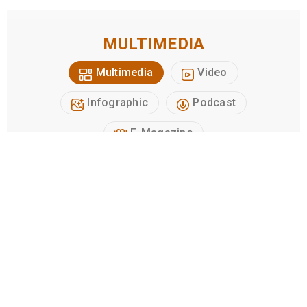
MULTIMEDIA
Multimedia
Video
Infographic
Podcast
E-Magazine