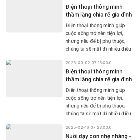
Điện thoại thông minh
thầm lặng chia rẽ gia đình
Điện thoại thông minh giúp
cuộc sống trở nên tiện lợi,
nhưng nếu để bị phụ thuộc,
chúng ta sẽ mất đi nhiều điều
quý giá; trong đó có tình cảm
2025-03-02 07:18:00.0
gia đình.
Điện thoại thông minh
thầm lặng chia rẽ gia đình
Điện thoại thông minh giúp
cuộc sống trở nên tiện lợi,
nhưng nếu để bị phụ thuộc,
chúng ta sẽ mất đi nhiều điều
quý giá; trong đó có tình cảm
2025-02-16 07:23:00.0
gia đình.
Nuôi dạy con nhẹ nhàng -