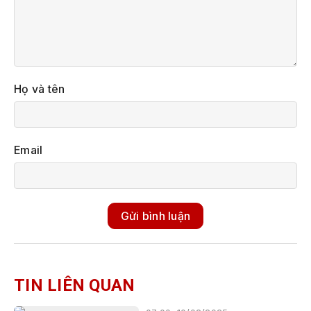
Họ và tên
Email
Gửi bình luận
TIN LIÊN QUAN