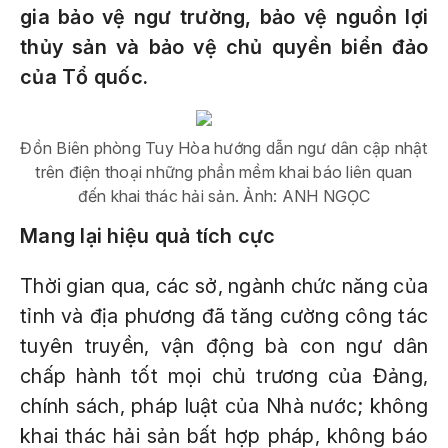
gia bảo vệ ngư trường, bảo vệ nguồn lợi
thủy sản và bảo vệ chủ quyền biển đảo
của Tổ quốc.
Đồn Biên phòng Tuy Hòa hướng dẫn ngư dân cập nhật
trên điện thoại những phần mềm khai báo liên quan
đến khai thác hải sản. Ảnh: ANH NGỌC
Mang lại hiệu quả tích cực
Thời gian qua, các sở, ngành chức năng của
tỉnh và địa phương đã tăng cường công tác
tuyên truyền, vận động bà con ngư dân
chấp hành tốt mọi chủ trương của Đảng,
chính sách, pháp luật của Nhà nước; không
khai thác hải sản bất hợp pháp, không báo