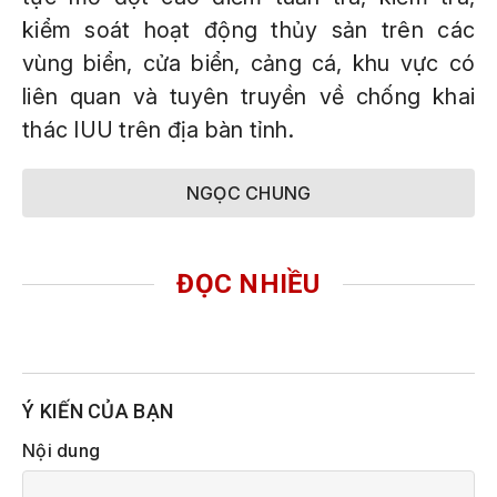
kiểm soát hoạt động thủy sản trên các
vùng biển, cửa biển, cảng cá, khu vực có
liên quan và tuyên truyền về chống khai
thác IUU trên địa bàn tỉnh.
NGỌC CHUNG
ĐỌC NHIỀU
Ý KIẾN CỦA BẠN
Nội dung