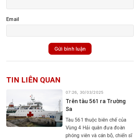
Email
Gửi bình luận
TIN LIÊN QUAN
07:26, 30/03/2025
Trên tàu 561 ra Trường
Sa
Tàu 561 thuộc biên chế của
Vùng 4 Hải quân đưa đoàn
phóng viên và cán bộ, chiến sĩ