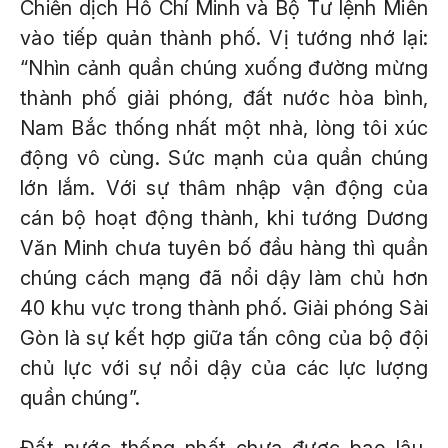
Chiến dịch Hồ Chí Minh và Bộ Tư lệnh Miền
vào tiếp quản thành phố. Vị tướng nhớ lại:
“Nhìn cảnh quần chúng xuống đường mừng
thành phố giải phóng, đất nước hòa bình,
Nam Bắc thống nhất một nhà, lòng tôi xúc
động vô cùng. Sức mạnh của quần chúng
lớn lắm. Với sự thâm nhập vận động của
cán bộ hoạt động thành, khi tướng Dương
Văn Minh chưa tuyên bố đầu hàng thì quần
chúng cách mạng đã nổi dậy làm chủ hơn
40 khu vực trong thành phố. Giải phóng Sài
Gòn là sự kết hợp giữa tấn công của bộ đội
chủ lực với sự nổi dậy của các lực lượng
quần chúng”.