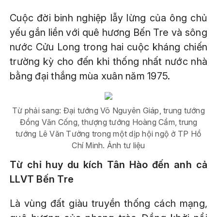
Cuộc đời binh nghiệp lẫy lừng của ông chủ
yếu gắn liền với quê hương Bến Tre và sông
nước Cửu Long trong hai cuộc kháng chiến
trường kỳ cho đến khi thống nhất nước nhà
bằng đại thắng mùa xuân năm 1975.
Từ phải sang: Đại tướng Võ Nguyên Giáp, trung tướng
Đồng Văn Cống, thượng tướng Hoàng Cầm, trung
tướng Lê Văn Tưởng trong một dịp hội ngộ ở TP Hồ
Chí Minh. Ảnh tư liệu
Từ chỉ huy du kích Tân Hào đến anh cả
LLVT Bến Tre
Là vùng đất giàu truyền thống cách mạng,