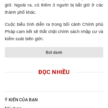
giữ. Ngoài ra, có thêm 3 người bị bắt giữ ở các
thành phố khác.
Cuộc biểu tình diễn ra trong bối cảnh Chính phủ
Pháp cam kết sẽ thắt chặt chính sách nhập cư và
kiểm soát biên giới.
Bút danh
ĐỌC NHIỀU
Ý KIẾN CỦA BẠN