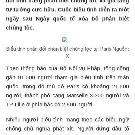
đối tình trạng phân biệt chủng tộc và gia tăng
tư tưởng cực hữu. Cuộc biểu tình diễn ra một
ngày sau Ngày quốc tế xóa bỏ phân biệt
chủng tộc.
Biểu tình phản đối phân biệt chủng tộc tại Paris Nguồn:
X
Theo thông báo của Bộ Nội vụ Pháp, tổng cộng
gần 91.000 người tham gia biểu tình trên toàn
quốc, trong đó thủ đô Paris có khoảng 21.500
người, thành phố cảng Marseile 3.300 người và
TP Lille ở phía bắc có 2.600 người.
Nhiều người biểu tình mang theo các biểu ngữ
chống chủ nghĩa phát xít. Người đứng đầu tổ