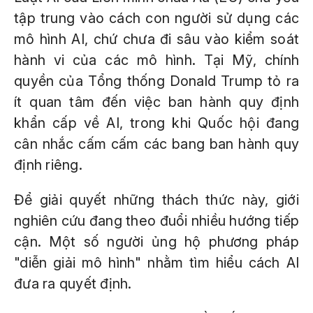
tập trung vào cách con người sử dụng các
mô hình AI, chứ chưa đi sâu vào kiểm soát
hành vi của các mô hình. Tại Mỹ, chính
quyền của Tổng thống Donald Trump tỏ ra
ít quan tâm đến việc ban hành quy định
khẩn cấp về AI, trong khi Quốc hội đang
cân nhắc cấm cấm các bang ban hành quy
định riêng.
Để giải quyết những thách thức này, giới
nghiên cứu đang theo đuổi nhiều hướng tiếp
cận. Một số người ủng hộ phương pháp
"diễn giải mô hình" nhằm tìm hiểu cách AI
đưa ra quyết định.