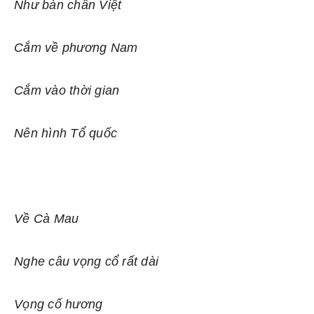
Như bàn chân Việt
Cắm về phương Nam
Cắm vào thời gian
Nên hình Tổ quốc
Về Cà Mau
Nghe câu vọng cổ rất dài
Vọng cố hương