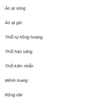
Ào ạt sóng
Ào ạt gió
Thổi tự hồng hoang
Thổi hào sảng
Thổi kiên nhẫn
Mênh mang
Rộng dài