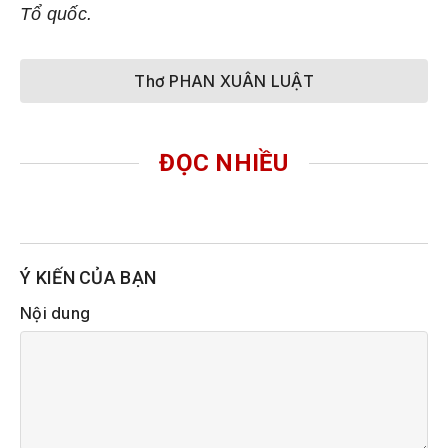
Tổ quốc.
Thơ PHAN XUÂN LUẬT
ĐỌC NHIỀU
Ý KIẾN CỦA BẠN
Nội dung