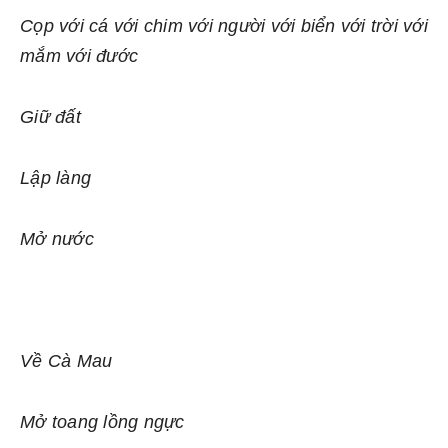
Cọp với cá với chim với người với biển với trời với
mắm với đước
Giữ đất
Lập làng
Mở nước
Về Cà Mau
Mở toang lồng ngực