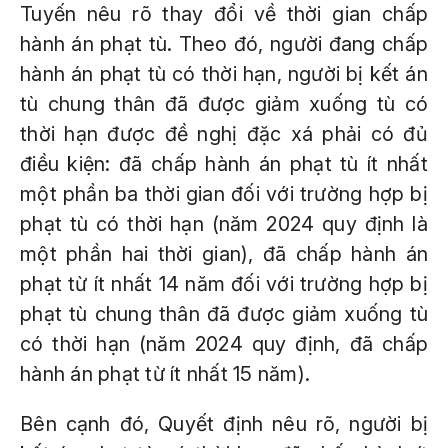
Tuyến nêu rõ thay đổi về thời gian chấp
hành án phạt tù. Theo đó, người đang chấp
hành án phạt tù có thời hạn, người bị kết án
tù chung thân đã được giảm xuống tù có
thời hạn được đề nghị đặc xá phải có đủ
điều kiện: đã chấp hành án phạt tù ít nhất
một phần ba thời gian đối với trường hợp bị
phạt tù có thời hạn (năm 2024 quy định là
một phần hai thời gian), đã chấp hành án
phạt từ ít nhất 14 năm đối với trường hợp bị
phạt tù chung thân đã được giảm xuống tù
có thời hạn (năm 2024 quy định, đã chấp
hành án phạt từ ít nhất 15 năm).
Bên cạnh đó, Quyết định nêu rõ, người bị