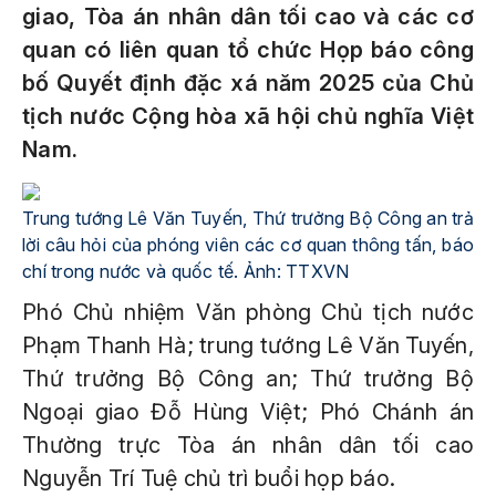
giao, Tòa án nhân dân tối cao và các cơ
quan có liên quan tổ chức Họp báo công
bố Quyết định đặc xá năm 2025 của Chủ
tịch nước Cộng hòa xã hội chủ nghĩa Việt
Nam.
Trung tướng Lê Văn Tuyến, Thứ trưởng Bộ Công an trả
lời câu hỏi của phóng viên các cơ quan thông tấn, báo
chí trong nước và quốc tế. Ảnh: TTXVN
Phó Chủ nhiệm Văn phòng Chủ tịch nước
Phạm Thanh Hà; trung tướng Lê Văn Tuyến,
Thứ trưởng Bộ Công an; Thứ trưởng Bộ
Ngoại giao Đỗ Hùng Việt; Phó Chánh án
Thường trực Tòa án nhân dân tối cao
Nguyễn Trí Tuệ chủ trì buổi họp báo.