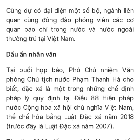
Cùng dự có đại diện một số bộ, ngành liên
quan cùng đông đảo phóng viên các cơ
quan báo chí trong nước và nước ngoài
thường trú tại Việt Nam.
Dấu ấn nhân văn
Tại buổi họp báo, Phó Chủ nhiệm Văn
phòng Chủ tịch nước Phạm Thanh Hà cho
biết, đặc xá là một trong những chế định
pháp lý quy định tại Điều 88 Hiến pháp
nước Cộng hòa xã hội chủ nghĩa Việt Nam,
thể chế hóa bằng Luật Đặc xá năm 2018
(trước đây là Luật Đặc xá năm 2007).