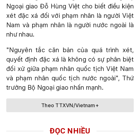
Ngoại giao Đỗ Hùng Việt cho biết điều kiện
xét đặc xá đối với phạm nhân là người Việt
Nam và phạm nhân là người nước ngoài là
như nhau.
"Nguyên tắc căn bản của quá trình xét,
quyết định đặc xá là không có sự phân biệt
đối xử giữa phạm nhân quốc tịch Việt Nam
và phạm nhân quốc tịch nước ngoài", Thứ
trưởng Bộ Ngoại giao nhấn mạnh.
Theo TTXVN/Vietnam+
ĐỌC NHIỀU