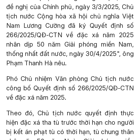
đề nghị của Chính phủ, ngày 3/3/2025, Chủ
tịch nước Cộng hòa xã hội chủ nghĩa Việt
Nam Lương Cường đã ký Quyết định số
266/2025/QĐ-CTN về đặc xá năm 2025
nhân dịp 50 năm Giải phóng miền Nam,
thống nhất đất nước, ngày 30/4/2025", ông
Phạm Thanh Hà nêu.
Phó Chủ nhiệm Văn phòng Chủ tịch nước
công bố Quyết định số 266/2025/QĐ-CTN
về đặc xá năm 2025.
Theo đó, Chủ tịch nước quyết định thực
hiện đặc xá tha tù trước thời hạn cho người
bị kết án phạt tù có thời hạn, tù chung thân