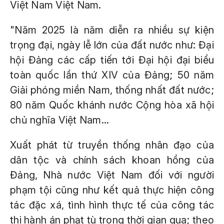
Việt Nam Việt Nam.
"Năm 2025 là năm diễn ra nhiều sự kiện
trọng đại, ngày lễ lớn của đất nước như: Đại
hội Đảng các cấp tiến tới Đại hội đại biểu
toàn quốc lần thứ XIV của Đảng; 50 năm
Giải phóng miền Nam, thống nhất đất nước;
80 năm Quốc khánh nước Cộng hòa xã hội
chủ nghĩa Việt Nam...
Xuất phát từ truyền thống nhân đạo của
dân tộc và chính sách khoan hồng của
Đảng, Nhà nước Việt Nam đối với người
phạm tội cũng như kết quả thực hiện công
tác đặc xá, tình hình thực tế của công tác
thi hành án phạt tù trong thời gian qua; theo