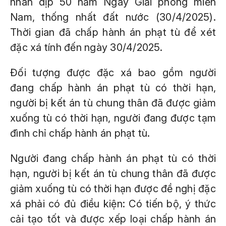
nhân dịp 50 năm Ngày Giải phóng miền
Nam, thống nhất đất nước (30/4/2025).
Thời gian đã chấp hành án phạt tù để xét
đặc xá tính đến ngày 30/4/2025.
Đối tượng được đặc xá bao gồm người
đang chấp hành án phạt tù có thời hạn,
người bị kết án tù chung thân đã được giảm
xuống tù có thời hạn, người đang được tạm
đình chỉ chấp hành án phạt tù.
Người đang chấp hành án phạt tù có thời
hạn, người bị kết án tù chung thân đã được
giảm xuống tù có thời hạn được đề nghị đặc
xá phải có đủ điều kiện: Có tiến bộ, ý thức
cải tạo tốt và được xếp loại chấp hành án