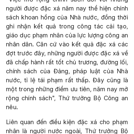
người được đặc xá năm nay thể hiện chính
sách khoan hồng của Nhà nước, đồng thời
ghi nhận kết quả trong công tác cải tạo,
giáo dục phạm nhân của lực lượng công an
nhân dân. Căn cứ vào kết quả đặc xá các
đợt trước đây, những người được đặc xá về
đã chấp hành rất tốt chủ trương, đường lối,
chính sách của Đảng, pháp luật của Nhà
nước, tỉ lệ tái phạm rất thấp. Đây cũng là
một trong những điểm ưu tiên, năm nay mở
rộng chính sách", Thứ trưởng Bộ Công an
nêu.
Liên quan đến điều kiện đặc xá cho phạm
nhân là người nước ngoài, Thứ trưởng Bộ