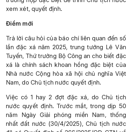
trường hợp đặc biệt để trình Chủ tịch nước
xem xét, quyết định.
Điểm mới
Trả lời câu hỏi của báo chí liên quan đến số
lần đặc xá năm 2025, trung tướng Lê Văn
Tuyến, Thứ trưởng Bộ Công an cho biết đặc
xá là chính sách khoan hồng đặc biệt của
Nhà nước Cộng hòa xã hội chủ nghĩa Việt
Nam, do Chủ tịch nước quyết định.
Việc có 1 hay 2 đợt đặc xá, do Chủ tịch
nước quyết định. Trước mắt, trong dịp 50
năm Ngày Giải phóng miền Nam, thống
nhất đất nước (30/4/2025), Chủ tịch nước