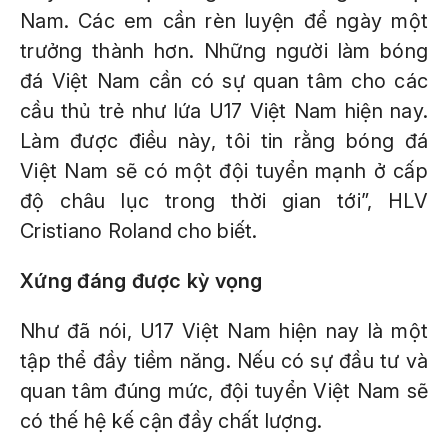
Nam. Các em cần rèn luyện để ngày một
trưởng thành hơn. Những người làm bóng
đá Việt Nam cần có sự quan tâm cho các
cầu thủ trẻ như lứa U17 Việt Nam hiện nay.
Làm được điều này, tôi tin rằng bóng đá
Việt Nam sẽ có một đội tuyển mạnh ở cấp
độ châu lục trong thời gian tới”, HLV
Cristiano Roland cho biết.
Xứng đáng được kỳ vọng
Như đã nói, U17 Việt Nam hiện nay là một
tập thể đầy tiềm năng. Nếu có sự đầu tư và
quan tâm đúng mức, đội tuyển Việt Nam sẽ
có thế hệ kế cận đầy chất lượng.