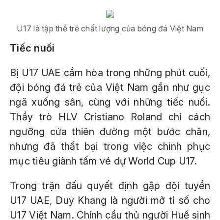
U17 là tập thể trẻ chất lượng của bóng đá Việt Nam
Tiếc nuối
Bị U17 UAE cầm hòa trong những phút cuối,
đội bóng đá trẻ của Việt Nam gần như gục
ngã xuống sân, cùng với những tiếc nuối.
Thầy trò HLV Cristiano Roland chỉ cách
ngưỡng cửa thiên đường một bước chân,
nhưng đã thất bại trong việc chinh phục
mục tiêu giành tấm vé dự World Cup U17.
Trong trận đấu quyết định gặp đội tuyển
U17 UAE, Duy Khang là người mở tỉ số cho
U17 Việt Nam. Chính cầu thủ người Huế sinh