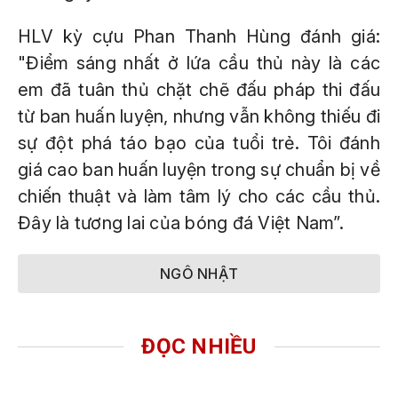
HLV kỳ cựu Phan Thanh Hùng đánh giá:
"Điểm sáng nhất ở lứa cầu thủ này là các
em đã tuân thủ chặt chẽ đấu pháp thi đấu
từ ban huấn luyện, nhưng vẫn không thiếu đi
sự đột phá táo bạo của tuổi trẻ. Tôi đánh
giá cao ban huấn luyện trong sự chuẩn bị về
chiến thuật và làm tâm lý cho các cầu thủ.
Đây là tương lai của bóng đá Việt Nam”.
NGÔ NHẬT
ĐỌC NHIỀU