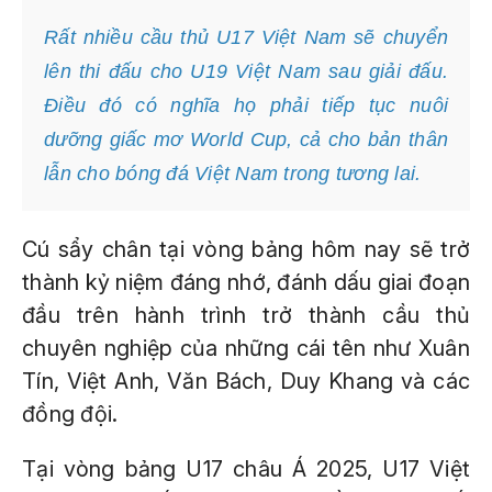
Rất nhiều cầu thủ U17 Việt Nam sẽ chuyển
lên thi đấu cho U19 Việt Nam sau giải đấu.
Điều đó có nghĩa họ phải tiếp tục nuôi
dưỡng giấc mơ World Cup, cả cho bản thân
lẫn cho bóng đá Việt Nam trong tương lai.
Cú sẩy chân tại vòng bảng hôm nay sẽ trở
thành kỷ niệm đáng nhớ, đánh dấu giai đoạn
đầu trên hành trình trở thành cầu thủ
chuyên nghiệp của những cái tên như Xuân
Tín, Việt Anh, Văn Bách, Duy Khang và các
đồng đội.
Tại vòng bảng U17 châu Á 2025, U17 Việt