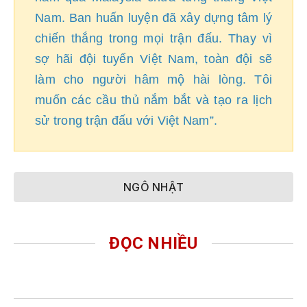
Nam. Ban huấn luyện đã xây dựng tâm lý
chiến thắng trong mọi trận đấu. Thay vì
sợ hãi đội tuyển Việt Nam, toàn đội sẽ
làm cho người hâm mộ hài lòng. Tôi
muốn các cầu thủ nắm bắt và tạo ra lịch
sử trong trận đấu với Việt Nam”.
NGÔ NHẬT
ĐỌC NHIỀU