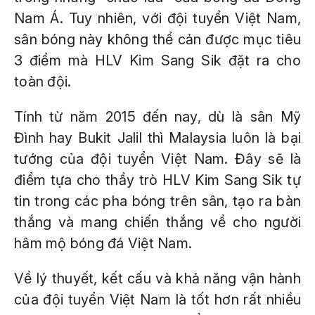
Nam Á. Tuy nhiên, với đội tuyển Việt Nam,
sân bóng này không thể cản được mục tiêu
3 điểm mà HLV Kim Sang Sik đặt ra cho
toàn đội.
Tính từ năm 2015 đến nay, dù là sân Mỹ
Đình hay Bukit Jalil thì Malaysia luôn là bại
tướng của đội tuyển Việt Nam. Đây sẽ là
điểm tựa cho thầy trò HLV Kim Sang Sik tự
tin trong các pha bóng trên sân, tạo ra bàn
thắng và mang chiến thắng về cho người
hâm mộ bóng đá Việt Nam.
Về lý thuyết, kết cấu và khả năng vận hành
của đội tuyển Việt Nam là tốt hơn rất nhiều