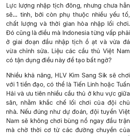
Lực lượng nhập tịch đông, nhưng chưa hẳn
sẽ… tinh, bởi còn phụ thuộc nhiều yếu tố,
chất lượng và thời gian hòa nhập lối chơi.
Đó cũng là điều mà Indonesia từng vấp phải
ở giai đoạn đầu nhập tịch ồ ạt và vừa đá
vừa chỉnh sửa. Liệu các cầu thủ Việt Nam
có tận dụng điều này để tạo bất ngờ?
Nhiều khả năng, HLV Kim Sang Sik sẽ chơi
với 1 tiền đạo, có thể là Tiến Linh hoặc Tuấn
Hải và ưu tiên nhiều cầu thủ ở khu vực giữa
sân, nhằm khắc chế lối chơi của đội chủ
nhà. Nếu đúng như dự đoán, đội tuyển Việt
Nam sẽ không chơi bùng nổ ngay đầu trận
mà chờ thời cơ từ các đường chuyền của