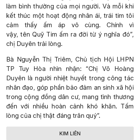
làm bình thường của mọi người. Và mỗi khi
kết thúc một hoạt động nhân ái, trái tim tôi
cảm thấy ấm áp vô cùng. Chính vì
vậy, tên Quỹ Tim ấm ra đời từ ý nghĩa đó”,
chị Duyên trải lòng.
Bà Nguyễn Thị Triêm, Chủ tịch Hội LHPN
TP Tuy Hòa nhìn nhận: “Chị Võ Hoàng
Duyên là người nhiệt huyết trong công tác
nhân đạo, góp phần bảo đảm an sinh xã hội
trong cộng đồng dân cư, mang tình thương
đến với nhiều hoàn cảnh khó khăn. Tấm
lòng của chị thật đáng trân quý”.
KIM LIÊN