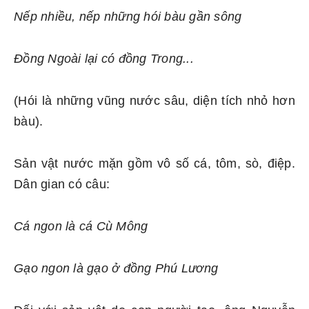
Nếp nhiều, nếp những hói bàu gần sông
Đồng Ngoài lại có đồng Trong...
(Hói là những vũng nước sâu, diện tích nhỏ hơn
bàu).
Sản vật nước mặn gồm vô số cá, tôm, sò, điệp.
Dân gian có câu:
Cá ngon là cá Cù Mông
Gạo ngon là gạo ở đồng Phú Lương