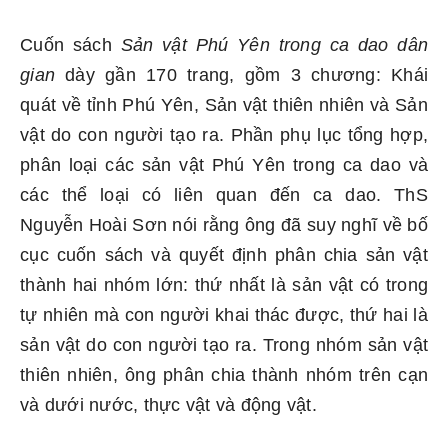
Cuốn sách
Sản vật Phú Yên trong ca dao dân
gian
dày gần 170 trang, gồm 3 chương: Khái
quát về tỉnh Phú Yên, Sản vật thiên nhiên và Sản
vật do con người tạo ra. Phần phụ lục tổng hợp,
phân loại các sản vật Phú Yên trong ca dao và
các thể loại có liên quan đến ca dao. ThS
Nguyễn Hoài Sơn nói rằng ông đã suy nghĩ về bố
cục cuốn sách và quyết định phân chia sản vật
thành hai nhóm lớn: thứ nhất là sản vật có trong
tự nhiên mà con người khai thác được, thứ hai là
sản vật do con người tạo ra. Trong nhóm sản vật
thiên nhiên, ông phân chia thành nhóm trên cạn
và dưới nước, thực vật và động vật.