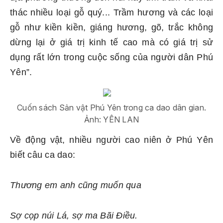
thác nhiều loại gỗ quý... Trầm hương và các loại
gỗ như kiền kiền, giáng hương, gõ, trắc không
dừng lại ở giá trị kinh tế cao mà có giá trị sử
dụng rất lớn trong cuộc sống của người dân Phú
Yên”.
Cuốn sách Sản vật Phú Yên trong ca dao dân gian.
Ảnh: YÊN LAN
Về động vật, nhiều người cao niên ở Phú Yên
biết câu ca dao:
Thương em anh cũng muốn qua
Sợ cọp núi Lá, sợ ma Bãi Điều.