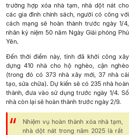
trường hợp xóa nhà tạm, nhà dột nát cho
các gia đình chính sách, người có công với
cách mạng sẽ hoàn thành trước ngày 1/4,
nhân kỷ niệm 50 năm Ngày Giải phóng Phú
Yên.
Đến thời điểm này, tỉnh đã khởi công xây
dựng 410 nhà cho hộ nghèo, cận nghèo
(trong đó có 373 nhà xây mới, 37 nhà cải
tạo, sửa chữa). Dự kiến sẽ có 235 nhà hoàn
thành, đưa vào sử dụng trước ngày 1/4. Số
nhà còn lại sẽ hoàn thành trước ngày 2/9.
Nhiệm vụ hoàn thành xóa nhà tạm,
nhà dột nát trong năm 2025 là rất