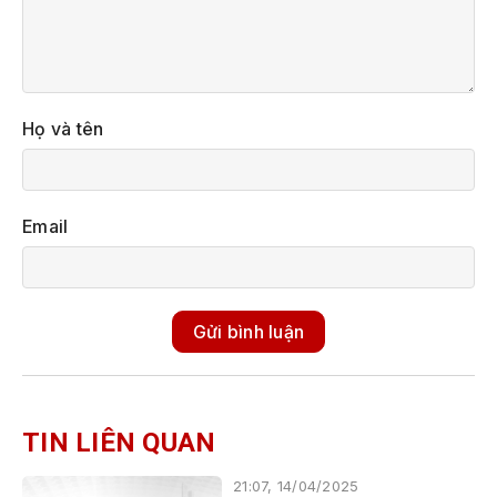
Họ và tên
Email
Gửi bình luận
TIN LIÊN QUAN
21:07, 14/04/2025