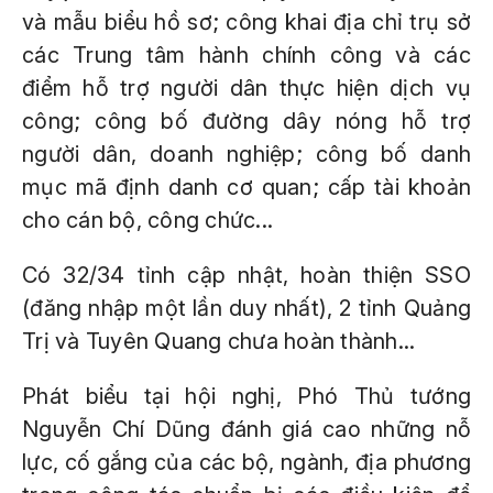
và mẫu biểu hồ sơ; công khai địa chỉ trụ sở
các Trung tâm hành chính công và các
điểm hỗ trợ người dân thực hiện dịch vụ
công; công bố đường dây nóng hỗ trợ
người dân, doanh nghiệp; công bố danh
mục mã định danh cơ quan; cấp tài khoản
cho cán bộ, công chức...
Có 32/34 tỉnh cập nhật, hoàn thiện SSO
(đăng nhập một lần duy nhất), 2 tỉnh Quảng
Trị và Tuyên Quang chưa hoàn thành...
Phát biểu tại hội nghị, Phó Thủ tướng
Nguyễn Chí Dũng đánh giá cao những nỗ
lực, cố gắng của các bộ, ngành, địa phương