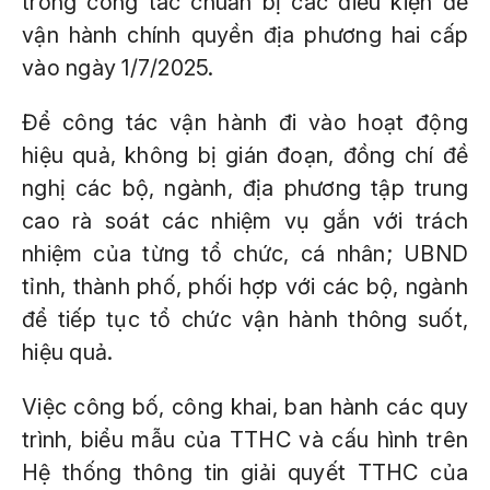
trong công tác chuẩn bị các điều kiện để
vận hành chính quyền địa phương hai cấp
vào ngày 1/7/2025.
Để công tác vận hành đi vào hoạt động
hiệu quả, không bị gián đoạn, đồng chí đề
nghị các bộ, ngành, địa phương tập trung
cao rà soát các nhiệm vụ gắn với trách
nhiệm của từng tổ chức, cá nhân; UBND
tỉnh, thành phố, phối hợp với các bộ, ngành
để tiếp tục tổ chức vận hành thông suốt,
hiệu quả.
Việc công bố, công khai, ban hành các quy
trình, biểu mẫu của TTHC và cấu hình trên
Hệ thống thông tin giải quyết TTHC của