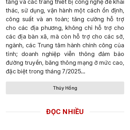
tầng và các trang thiết bị công nghệ để khai
thác, sử dụng, vận hành một cách ổn định,
công suất và an toàn; tăng cường hỗ trợ
cho các địa phương, không chỉ hỗ trợ cho
các địa bàn xã, mà còn hỗ trợ cho các sở,
ngành, các Trung tâm hành chính công của
tỉnh; doanh nghiệp viễn thông đảm bảo
đường truyền, băng thông mạng ở mức cao,
đặc biệt trong tháng 7/2025...
Thúy Hồng
ĐỌC NHIỀU